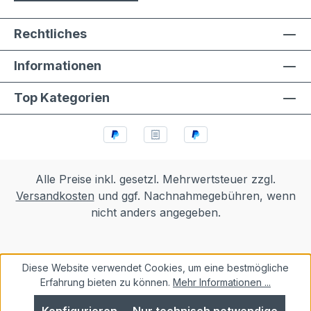
Rechtliches
Informationen
Top Kategorien
Alle Preise inkl. gesetzl. Mehrwertsteuer zzgl.
Versandkosten
und ggf. Nachnahmegebühren, wenn
nicht anders angegeben.
Diese Website verwendet Cookies, um eine bestmögliche
Erfahrung bieten zu können.
Mehr Informationen ...