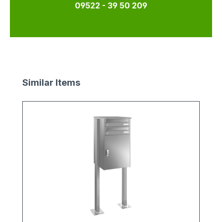
09522 - 39 50 209
Produktgalerie überspringen
Similar Items