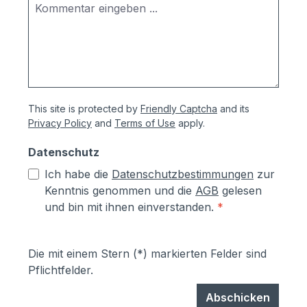
This site is protected by
Friendly Captcha
and its
Privacy Policy
and
Terms of Use
apply.
Datenschutz
Ich habe die
Datenschutzbestimmungen
zur
Kenntnis genommen und die
AGB
gelesen
und bin mit ihnen einverstanden.
*
Die mit einem Stern (*) markierten Felder sind
Pflichtfelder.
Abschicken