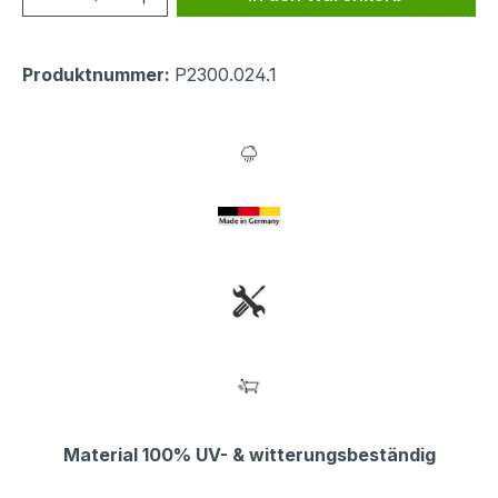
Produktnummer:
P2300.024.1
Material 100% UV- & witterungsbeständig