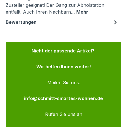
Zusteller geeignet! Der Gang zur Abholstation
entfällt! Auch Ihren Nachbarn…
Mehr
Bewertungen
Nicht der passende Artikel?
Wir helfen Ihnen weiter!
Mailen Sie uns:
info@schmitt-smartes-wohnen.de
Rufen Sie uns an