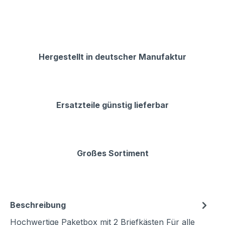
Hergestellt in deutscher Manufaktur
Ersatzteile günstig lieferbar
Großes Sortiment
Beschreibung
Hochwertige Paketbox mit 2 Briefkästen Für alle