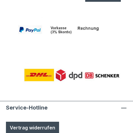
Service-Hotline
Vertrag widerrufen