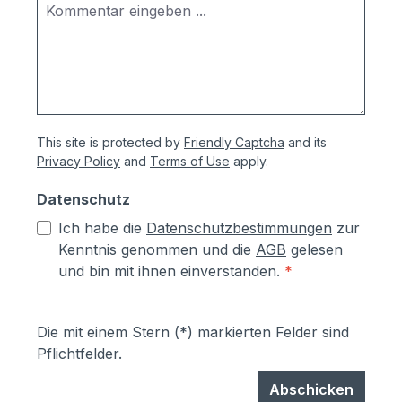
This site is protected by
Friendly Captcha
and its
Privacy Policy
and
Terms of Use
apply.
Datenschutz
Ich habe die
Datenschutzbestimmungen
zur
Kenntnis genommen und die
AGB
gelesen
und bin mit ihnen einverstanden.
*
Die mit einem Stern (*) markierten Felder sind
Pflichtfelder.
Abschicken