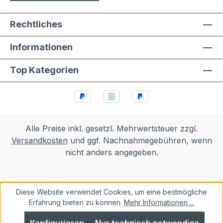
Rechtliches
Informationen
Top Kategorien
Alle Preise inkl. gesetzl. Mehrwertsteuer zzgl.
Versandkosten
und ggf. Nachnahmegebühren, wenn
nicht anders angegeben.
Diese Website verwendet Cookies, um eine bestmögliche
Erfahrung bieten zu können.
Mehr Informationen ...