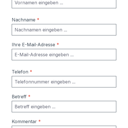
Nachname
*
Ihre E-Mail-Adresse
*
Telefon
*
Betreff
*
Kommentar
*