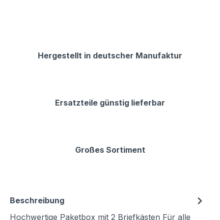
Hergestellt in deutscher Manufaktur
Ersatzteile günstig lieferbar
Großes Sortiment
Beschreibung
Hochwertige Paketbox mit 2 Briefkästen Für alle