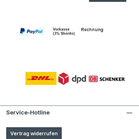
Service-Hotline
Vertrag widerrufen