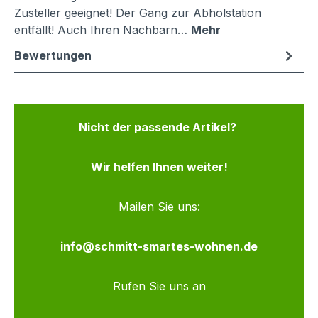
Zusteller geeignet! Der Gang zur Abholstation
entfällt! Auch Ihren Nachbarn…
Mehr
Bewertungen
Nicht der passende Artikel?
Wir helfen Ihnen weiter!
Mailen Sie uns:
info@schmitt-smartes-wohnen.de
Rufen Sie uns an