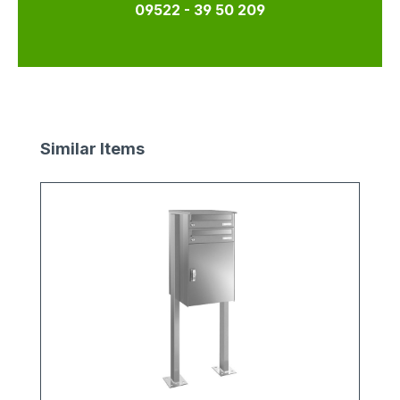
09522 - 39 50 209
Produktgalerie überspringen
Similar Items