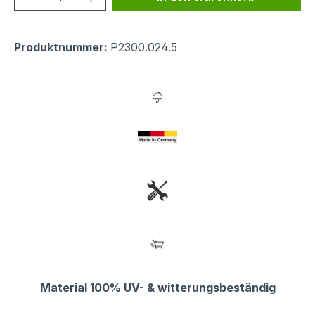
Produktnummer:
P2300.024.5
Material 100% UV- & witterungsbeständig