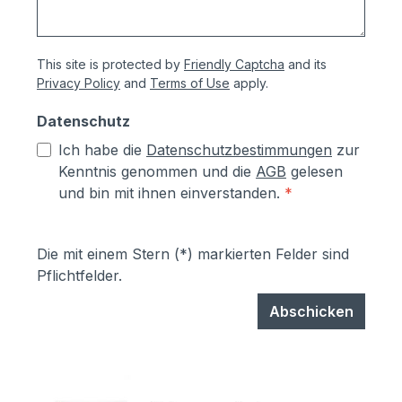
This site is protected by
Friendly Captcha
and its
Privacy Policy
and
Terms of Use
apply.
Datenschutz
Ich habe die
Datenschutzbestimmungen
zur
Kenntnis genommen und die
AGB
gelesen
und bin mit ihnen einverstanden.
*
Die mit einem Stern (*) markierten Felder sind
Pflichtfelder.
Abschicken