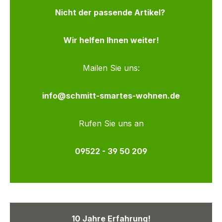
Nicht der passende Artikel?
Wir helfen Ihnen weiter!
Mailen Sie uns:
info@schmitt-smartes-wohnen.de
Rufen Sie uns an
09522 - 39 50 209
10 Jahre Erfahrung!