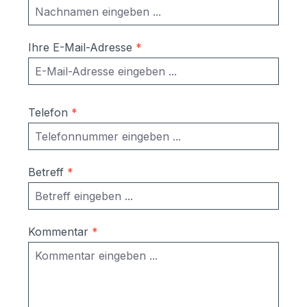
Ihre E-Mail-Adresse
*
Telefon
*
Betreff
*
Kommentar
*