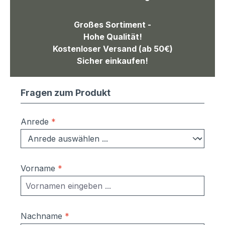
Großes Sortiment -
Hohe Qualität!
Kostenloser Versand (ab 50€)
Sicher einkaufen!
Fragen zum Produkt
Anrede
*
Vorname
*
Nachname
*