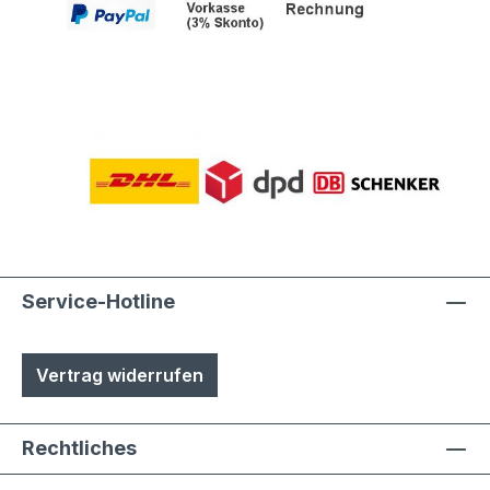
Service-Hotline
Vertrag widerrufen
Rechtliches