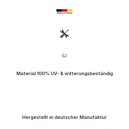
Material 100% UV- & witterungsbeständig
Hergestellt in deutscher Manufaktur