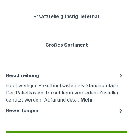
Ersatzteile günstig lieferbar
Großes Sortiment
Beschreibung
Hochwertiger Paketbriefkasten als Standmontage
Der Paketkasten Toront kann von jedem Zusteller
genutzt werden. Aufgrund des…
Mehr
Bewertungen