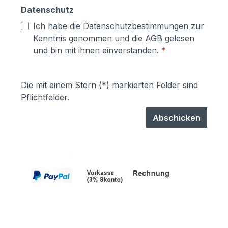
Datenschutz
Ich habe die
Datenschutzbestimmungen
zur
Kenntnis genommen und die
AGB
gelesen
und bin mit ihnen einverstanden.
*
Die mit einem Stern (*) markierten Felder sind
Pflichtfelder.
Abschicken