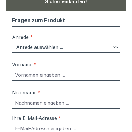
Sicher einkaufen!
Fragen zum Produkt
Anrede
*
Vorname
*
Nachname
*
Ihre E-Mail-Adresse
*