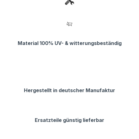
Material 100% UV- & witterungsbeständig
Hergestellt in deutscher Manufaktur
Ersatzteile günstig lieferbar