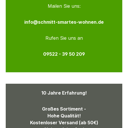
Mailen Sie uns:
info@schmitt-smartes-wohnen.de
Rufen Sie uns an
09522 - 39 50 209
10 Jahre Erfahrung!
Großes Sortiment -
Hohe Qualität!
Kostenloser Versand (ab 50€)