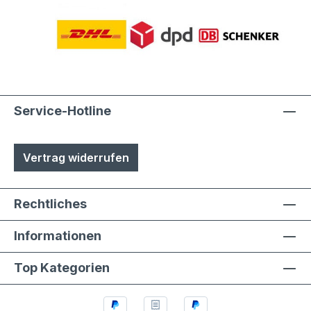
Service-Hotline
Vertrag widerrufen
Rechtliches
Informationen
Top Kategorien