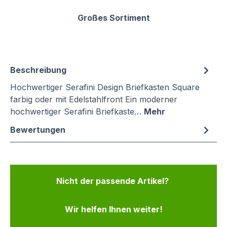
Großes Sortiment
Beschreibung
Hochwertiger Serafini Design Briefkasten Square
farbig oder mit Edelstahlfront Ein moderner
hochwertiger Serafini Briefkaste…
Mehr
Bewertungen
Nicht der passende Artikel?
Wir helfen Ihnen weiter!