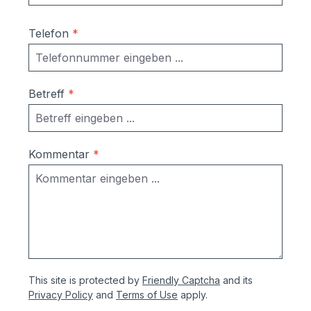
Telefon
*
Betreff
*
Kommentar
*
This site is protected by
Friendly Captcha
and its
Privacy Policy
and
Terms of Use
apply.