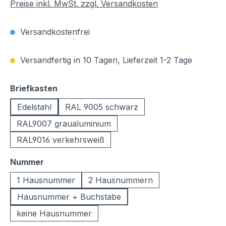
Preise inkl. MwSt. zzgl. Versandkosten
Versandkostenfrei
Versandfertig in 10 Tagen, Lieferzeit 1-2 Tage
auswählen
Briefkasten
Edelstahl
RAL 9005 schwarz
RAL9007 graualuminium
RAL9016 verkehrsweiß
auswählen
Nummer
1 Hausnummer
2 Hausnummern
Hausnummer + Buchstabe
keine Hausnummer