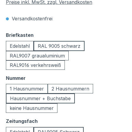
Preise inkl. MwSt. zzgl. Versandkosten
Versandkostenfrei
auswählen
Briefkasten
Edelstahl
RAL 9005 schwarz
RAL9007 graualuminium
RAL9016 verkehrsweiß
auswählen
Nummer
1 Hausnummer
2 Hausnummern
Hausnummer + Buchstabe
keine Hausnummer
auswählen
Zeitungsfach