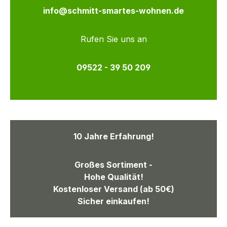
info@schmitt-smartes-wohnen.de
Rufen Sie uns an
09522 - 39 50 209
10 Jahre Erfahrung!
Großes Sortiment -
Hohe Qualität!
Kostenloser Versand (ab 50€)
Sicher einkaufen!