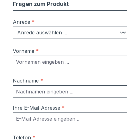
Fragen zum Produkt
Anrede
*
Vorname
*
Nachname
*
Ihre E-Mail-Adresse
*
Telefon
*