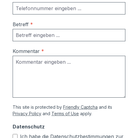
Betreff
*
Kommentar
*
This site is protected by
Friendly Captcha
and its
Privacy Policy
and
Terms of Use
apply.
Datenschutz
Ich habe die
Datenschutzbestimmungen
zur