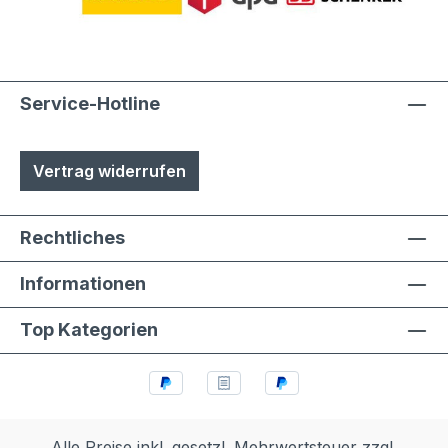
Service-Hotline
Vertrag widerrufen
Rechtliches
Informationen
Top Kategorien
Alle Preise inkl. gesetzl. Mehrwertsteuer zzgl.