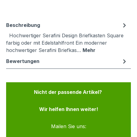
Beschreibung
Hochwertiger Serafini Design Briefkasten Square
farbig oder mit Edelstahlfront Ein moderner
hochwertiger Serafini Briefkas…
Mehr
Bewertungen
Nicht der passende Artikel?
Wir helfen Ihnen weiter!
Mailen Sie uns: