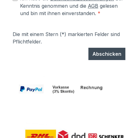
Kenntnis genommen und die
AGB
gelesen
und bin mit ihnen einverstanden.
*
Die mit einem Stern (*) markierten Felder sind
Pflichtfelder.
Abschicken