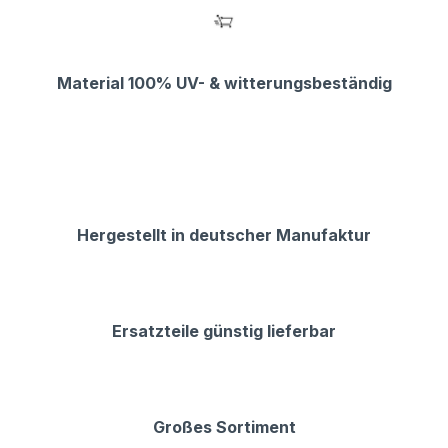
Material 100% UV- & witterungsbeständig
Hergestellt in deutscher Manufaktur
Ersatzteile günstig lieferbar
Großes Sortiment