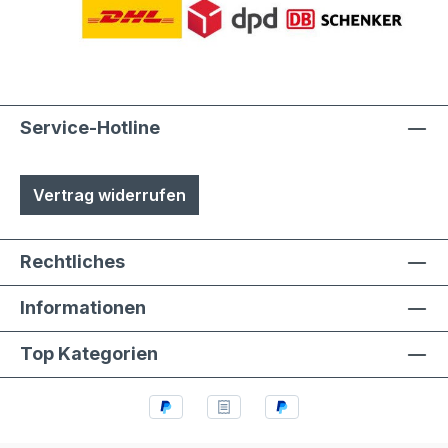
Service-Hotline
Vertrag widerrufen
Rechtliches
Informationen
Top Kategorien