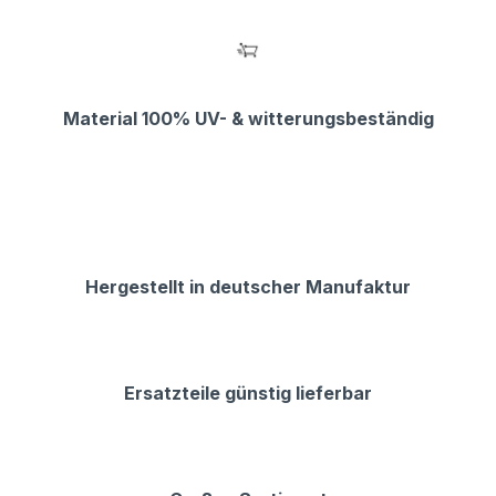
Material 100% UV- & witterungsbeständig
Hergestellt in deutscher Manufaktur
Ersatzteile günstig lieferbar