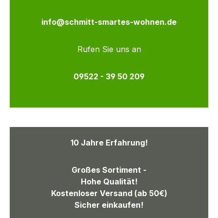
info@schmitt-smartes-wohnen.de
Rufen Sie uns an
09522 - 39 50 209
10 Jahre Erfahrung!
Großes Sortiment -
Hohe Qualität!
Kostenloser Versand (ab 50€)
Sicher einkaufen!