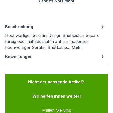
Großes Sortiment
Beschreibung
Hochwertiger Serafini Design Briefkasten Square
farbig oder mit Edelstahlfront Ein moderner
hochwertiger Serafini Briefkaste…
Mehr
Bewertungen
Nicht der passende Artikel?
Wir helfen Ihnen weiter!
Mailen Sie uns: