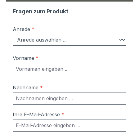
Fragen zum Produkt
Anrede
*
Vorname
*
Nachname
*
Ihre E-Mail-Adresse
*