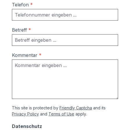
Telefon
*
Betreff
*
Kommentar
*
This site is protected by
Friendly Captcha
and its
Privacy Policy
and
Terms of Use
apply.
Datenschutz