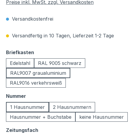
Preise inkl. MwSt. zzgl. Versandkosten
Versandkostenfrei
Versandfertig in 10 Tagen, Lieferzeit 1-2 Tage
auswählen
Briefkasten
Edelstahl
RAL 9005 schwarz
RAL9007 graualuminium
RAL9016 verkehrsweiß
auswählen
Nummer
1 Hausnummer
2 Hausnummern
Hausnummer + Buchstabe
keine Hausnummer
auswählen
Zeitungsfach