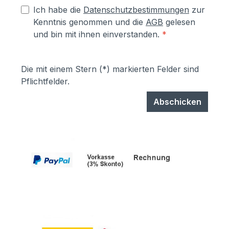
Ich habe die
Datenschutzbestimmungen
zur
Kenntnis genommen und die
AGB
gelesen
und bin mit ihnen einverstanden.
*
Die mit einem Stern (*) markierten Felder sind
Pflichtfelder.
Abschicken