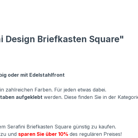
i Design Briefkasten Square"
ig oder mit Edelstahlfront
in zahlreichen Farben. Für jeden etwas dabei.
taben aufgeklebt
werden. Diese finden Sie in der Kateg
 Serafini Briefkasten Square günstig zu kaufen.
dazu und
sparen Sie über 10%
des regulären Preises!