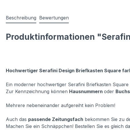
Beschreibung
Bewertungen
Produktinformationen "Serafin
Hochwertiger Serafini Design Briefkasten Square farb
Ein moderner hochwertiger Serafini Briefkasten Square 
Zur Kennzeichnung können
Hausnummern
oder
Buchs
Mehrere nebeneinander aufgereiht kein Problem!
Auch das
passende Zeitungsfach
bekommen Sie zu dem
Machen Sie ein Schnäppchen! Bestellen Sie es gleich 