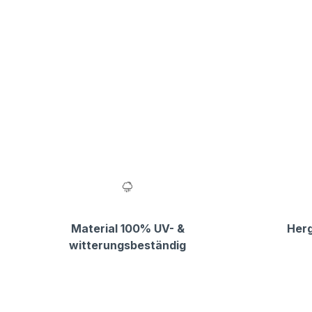
Material 100% UV- &
Herg
witterungsbeständig