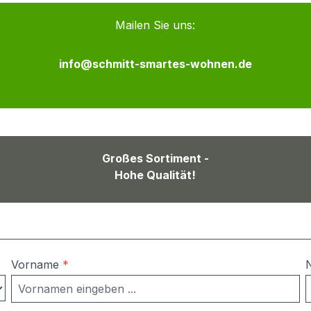
Mailen Sie uns:
info@schmitt-smartes-wohnen.de
Großes Sortiment -
Hohe Qualität!
Vorname
*