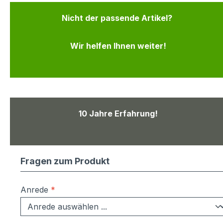
Nicht der passende Artikel?
Wir helfen Ihnen weiter!
10 Jahre Erfahrung!
Fragen zum Produkt
Anrede
*