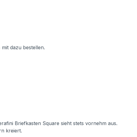
 mit dazu bestellen.
rafini Briefkasten Square sieht stets vornehm aus.
n kreiert.