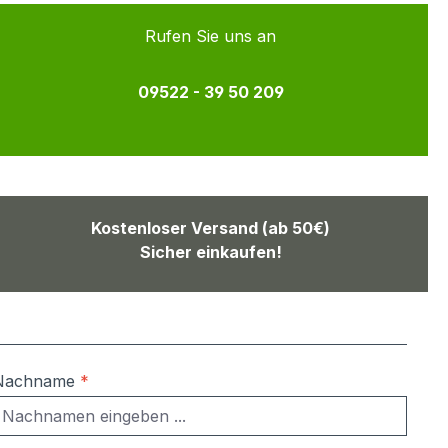
Rufen Sie uns an
09522 - 39 50 209
Kostenloser Versand (ab 50€)
Sicher einkaufen!
Nachname
*