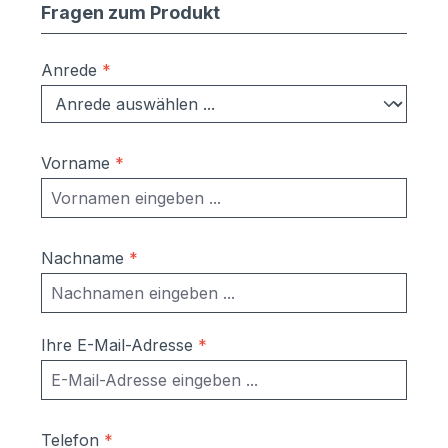
Fragen zum Produkt
Anrede
*
Vorname
*
Nachname
*
Ihre E-Mail-Adresse
*
Telefon
*