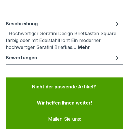
Beschreibung
Hochwertiger Serafini Design Briefkasten Square
farbig oder mit Edelstahlfront Ein moderner
hochwertiger Serafini Briefkas…
Mehr
Bewertungen
Nicht der passende Artikel?
Wir helfen Ihnen weiter!
Mailen Sie uns: