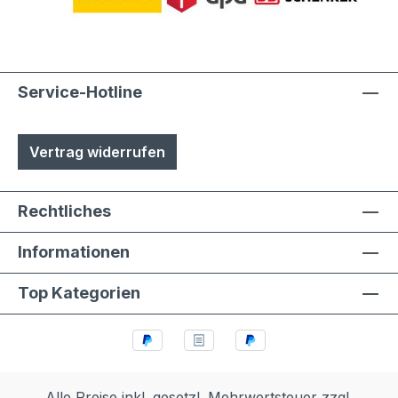
Service-Hotline
Vertrag widerrufen
Rechtliches
Informationen
Top Kategorien
Alle Preise inkl. gesetzl. Mehrwertsteuer zzgl.