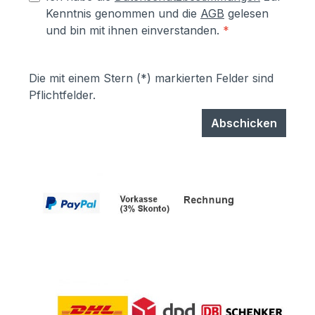
Kenntnis genommen und die
AGB
gelesen
und bin mit ihnen einverstanden.
*
Die mit einem Stern (*) markierten Felder sind
Pflichtfelder.
Abschicken