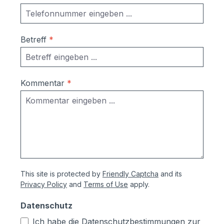
Betreff
*
Kommentar
*
This site is protected by
Friendly Captcha
and its
Privacy Policy
and
Terms of Use
apply.
Datenschutz
Ich habe die
Datenschutzbestimmungen
zur