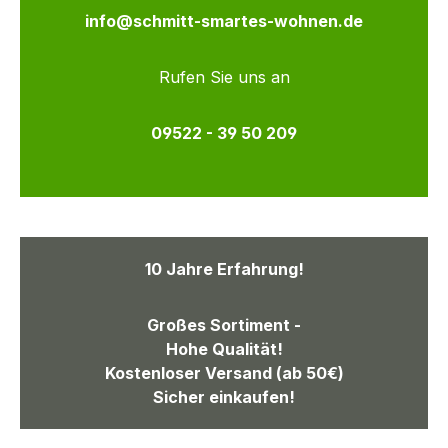
info@schmitt-smartes-wohnen.de
Rufen Sie uns an
09522 - 39 50 209
10 Jahre Erfahrung!
Großes Sortiment -
Hohe Qualität!
Kostenloser Versand (ab 50€)
Sicher einkaufen!