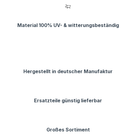
Material 100% UV- & witterungsbeständig
Hergestellt in deutscher Manufaktur
Ersatzteile günstig lieferbar
Großes Sortiment