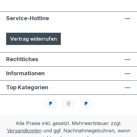
Service-Hotline
Vertrag widerrufen
Rechtliches
Informationen
Top Kategorien
Alle Preise inkl. gesetzl. Mehrwertsteuer zzgl.
Versandkosten
und ggf. Nachnahmegebühren, wenn