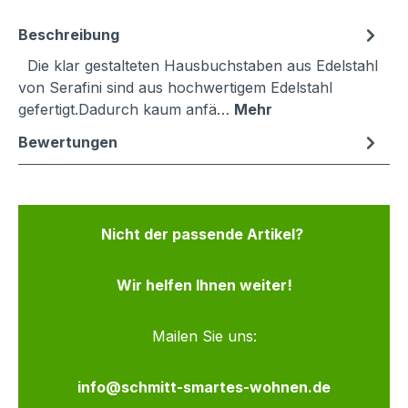
Beschreibung
Die klar gestalteten Hausbuchstaben aus Edelstahl
von Serafini sind aus hochwertigem Edelstahl
gefertigt.Dadurch kaum anfä…
Mehr
Bewertungen
Nicht der passende Artikel?
Wir helfen Ihnen weiter!
Mailen Sie uns:
info@schmitt-smartes-wohnen.de