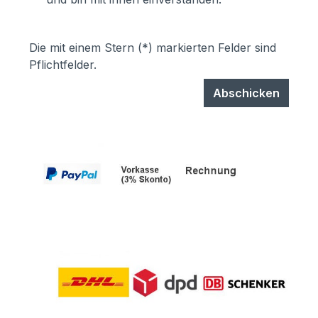
Die mit einem Stern (*) markierten Felder sind
Pflichtfelder.
Abschicken