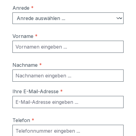
Anrede
*
Vorname
*
Nachname
*
Ihre E-Mail-Adresse
*
Telefon
*