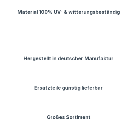
Material 100% UV- & witterungsbeständig
Hergestellt in deutscher Manufaktur
Ersatzteile günstig lieferbar
Großes Sortiment