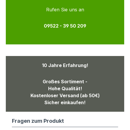
Rufen Sie uns an
09522 - 39 50 209
10 Jahre Erfahrung!
Großes Sortiment -
Hohe Qualität!
Kostenloser Versand (ab 50€)
Sicher einkaufen!
Fragen zum Produkt