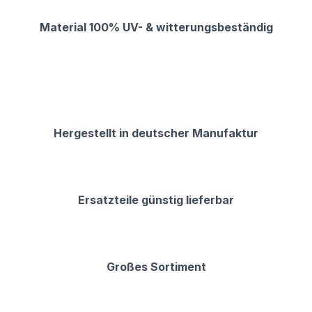
Material 100% UV- & witterungsbeständig
Hergestellt in deutscher Manufaktur
Ersatzteile günstig lieferbar
Großes Sortiment