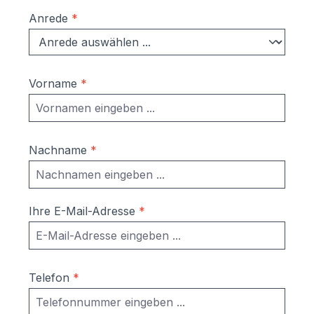
Anrede
*
Vorname
*
Nachname
*
Ihre E-Mail-Adresse
*
Telefon
*