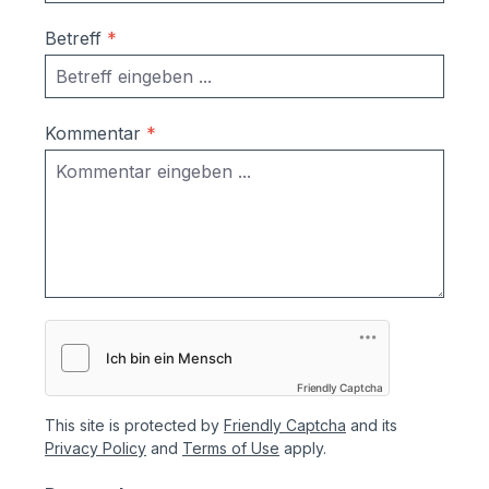
Betreff
*
Kommentar
*
Friendly Captcha
This site is protected by
Friendly Captcha
and its
Privacy Policy
and
Terms of Use
apply.