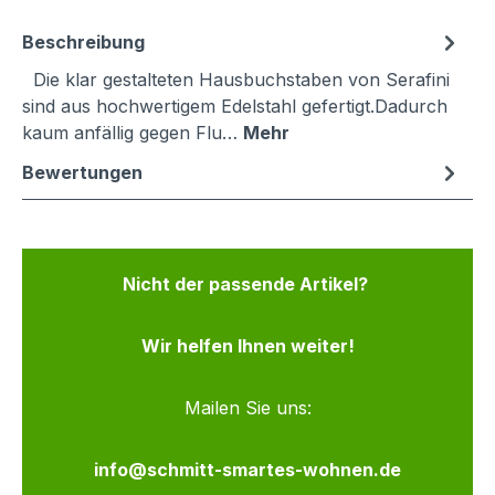
Beschreibung
Die klar gestalteten Hausbuchstaben von Serafini
sind aus hochwertigem Edelstahl gefertigt.Dadurch
kaum anfällig gegen Flu…
Mehr
Bewertungen
Nicht der passende Artikel?
Wir helfen Ihnen weiter!
Mailen Sie uns:
info@schmitt-smartes-wohnen.de