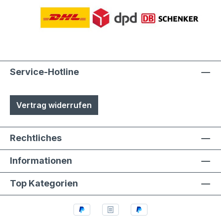
Service-Hotline
Vertrag widerrufen
Rechtliches
Informationen
Top Kategorien