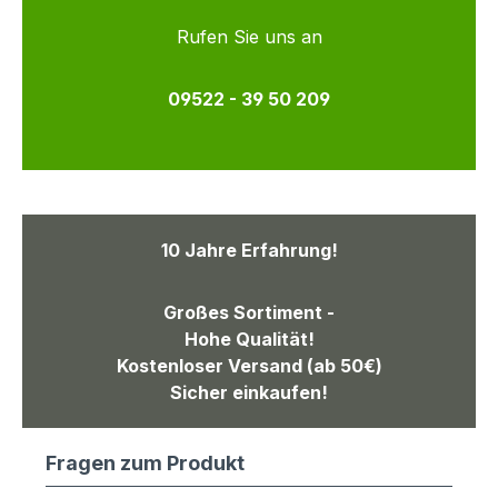
Rufen Sie uns an
09522 - 39 50 209
10 Jahre Erfahrung!
Großes Sortiment -
Hohe Qualität!
Kostenloser Versand (ab 50€)
Sicher einkaufen!
Fragen zum Produkt