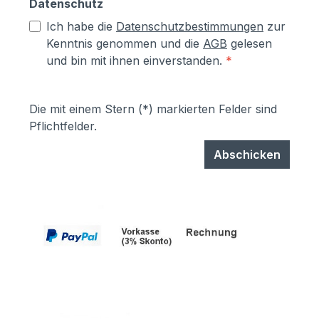
Datenschutz
Ich habe die
Datenschutzbestimmungen
zur
Kenntnis genommen und die
AGB
gelesen
und bin mit ihnen einverstanden.
*
Die mit einem Stern (*) markierten Felder sind
Pflichtfelder.
Abschicken