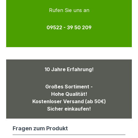
Rufen Sie uns an
09522 - 39 50 209
10 Jahre Erfahrung!
Großes Sortiment -
Hohe Qualität!
Kostenloser Versand (ab 50€)
Sicher einkaufen!
Fragen zum Produkt