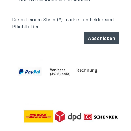
Die mit einem Stern (*) markierten Felder sind
Pflichtfelder.
Abschicken