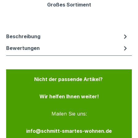
Großes Sortiment
Beschreibung
Bewertungen
Nicht der passende Artikel?
Wir helfen Ihnen weiter!
Mailen Sie uns:
info@schmitt-smartes-wohnen.de