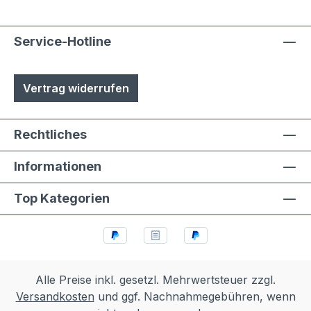
Service-Hotline
Vertrag widerrufen
Rechtliches
Informationen
Top Kategorien
Alle Preise inkl. gesetzl. Mehrwertsteuer zzgl.
Versandkosten
und ggf. Nachnahmegebühren, wenn