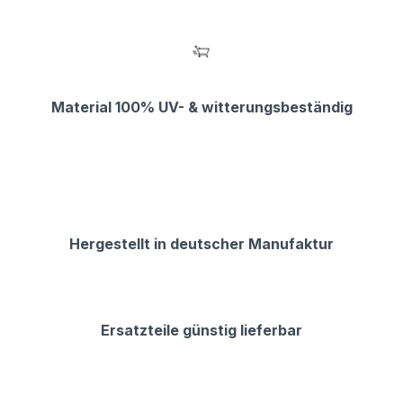
Material 100% UV- & witterungsbeständig
Hergestellt in deutscher Manufaktur
Ersatzteile günstig lieferbar