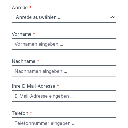
Anrede
*
Vorname
*
Nachname
*
Ihre E-Mail-Adresse
*
Telefon
*