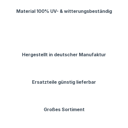
Material 100% UV- & witterungsbeständig
Hergestellt in deutscher Manufaktur
Ersatzteile günstig lieferbar
Großes Sortiment