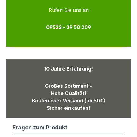
Rufen Sie uns an
09522 - 39 50 209
10 Jahre Erfahrung!
Großes Sortiment -
Hohe Qualität!
Kostenloser Versand (ab 50€)
Sicher einkaufen!
Fragen zum Produkt