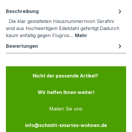
Beschreibung
Die klar gestalteten Hausnummernvon Serafini
sind aus hochwertigem Edelstahl gefertigt.Dadurch
kaum anfällig gegen Flugros…
Mehr
Bewertungen
Nicht der passende Artikel?
Wir helfen Ihnen weiter!
Mailen Sie uns:
info@schmitt-smartes-wohnen.de