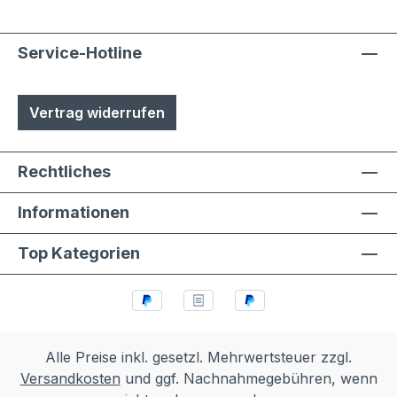
Service-Hotline
Vertrag widerrufen
Rechtliches
Informationen
Top Kategorien
Alle Preise inkl. gesetzl. Mehrwertsteuer zzgl.
Versandkosten
und ggf. Nachnahmegebühren, wenn