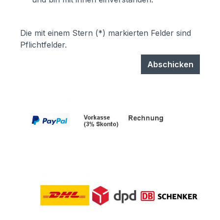
Die mit einem Stern (*) markierten Felder sind
Pflichtfelder.
Abschicken