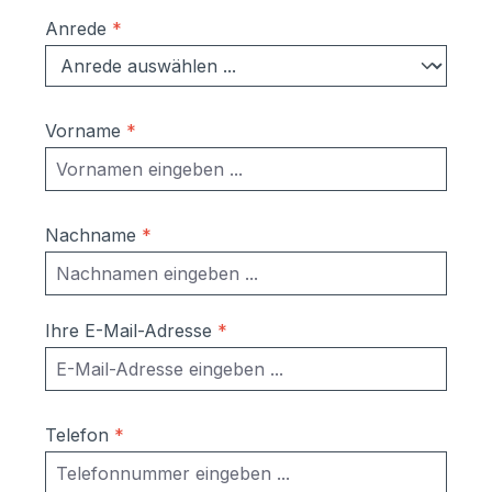
Anrede
*
Vorname
*
Nachname
*
Ihre E-Mail-Adresse
*
Telefon
*