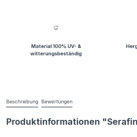
Material 100% UV- &
Herg
witterungsbeständig
Beschreibung
Bewertungen
Produktinformationen "Serafi