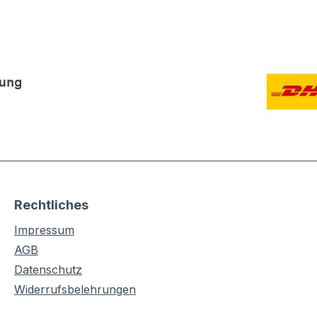
Rechtliches
Impressum
AGB
Datenschutz
Widerrufsbelehrungen