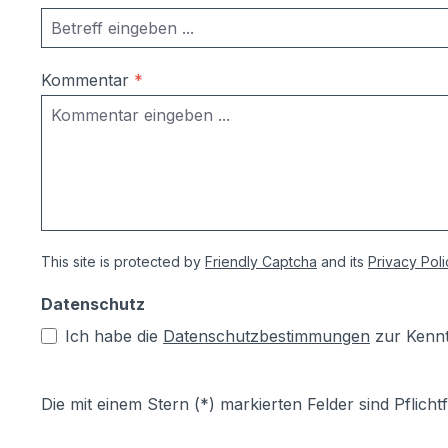
Kommentar
*
This site is protected by
Friendly Captcha
and its
Privacy Poli
Datenschutz
Ich habe die
Datenschutzbestimmungen
zur Kenn
Die mit einem Stern (*) markierten Felder sind Pflichtf