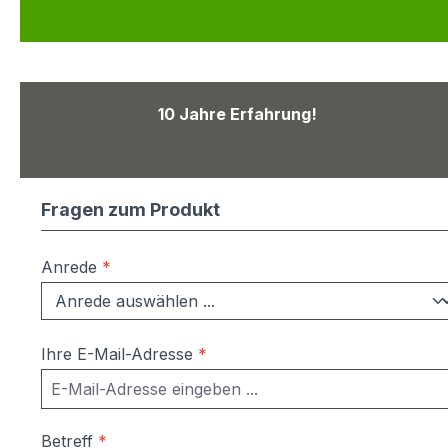
10 Jahre Erfahrung!
Fragen zum Produkt
Anrede
*
Ihre E-Mail-Adresse
*
Betreff
*