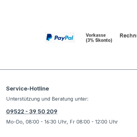
Service-Hotline
Unterstützung und Beratung unter:
09522 - 39 50 209
Mo-Do, 08:00 - 16:30 Uhr, Fr 08:00 - 12:00 Uhr