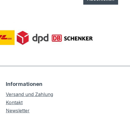
Informationen
Versand und Zahlung
Kontakt
Newsletter