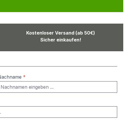
Kostenloser Versand (ab 50€)
Sicher einkaufen!
Nachname
*