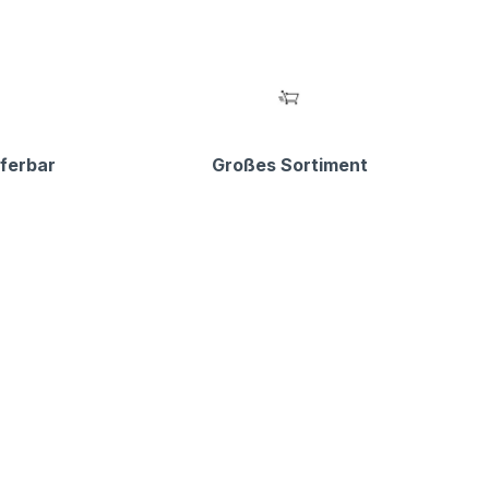
eferbar
Großes Sortiment