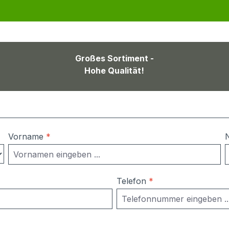
Großes Sortiment -
Hohe Qualität!
Vorname
*
Telefon
*