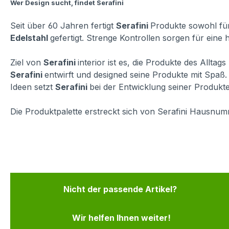
Wer Design sucht, findet Serafini
Seit über 60 Jahren fertigt
Serafini
Produkte sowohl für
Edelstahl
gefertigt. Strenge Kontrollen sorgen für eine
Ziel von
Serafini
interior ist es, die Produkte des Allta
Serafini
entwirft und designed seine Produkte mit Spa
Ideen setzt
Serafini
bei der Entwicklung seiner Produkte 
Die Produktpalette erstreckt sich von Serafini Hausnumm
Nicht der passende Artikel?
Wir helfen Ihnen weiter!