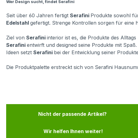
Wer Design sucht, findet Serafini
Seit über 60 Jahren fertigt
Serafini
Produkte sowohl für
Edelstahl
gefertigt. Strenge Kontrollen sorgen für eine
Ziel von
Serafini
interior ist es, die Produkte des Allta
Serafini
entwirft und designed seine Produkte mit Spa
Ideen setzt
Serafini
bei der Entwicklung seiner Produkte 
Die Produktpalette erstreckt sich von Serafini Hausnumm
Nicht der passende Artikel?
Wir helfen Ihnen weiter!