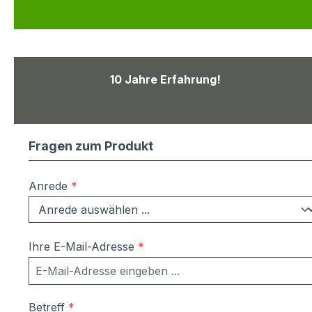
10 Jahre Erfahrung!
Fragen zum Produkt
Anrede
*
Ihre E-Mail-Adresse
*
Betreff
*