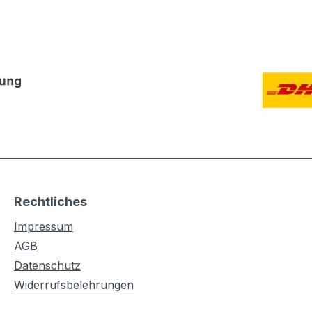
Rechtliches
Impressum
AGB
Datenschutz
Widerrufsbelehrungen