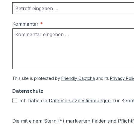
Kommentar
*
This site is protected by
Friendly Captcha
and its
Privacy Poli
Datenschutz
Ich habe die
Datenschutzbestimmungen
zur Kenn
Die mit einem Stern (*) markierten Felder sind Pflichtf