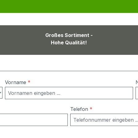
Großes Sortiment -
Hohe Qualität!
Vorname
*
Telefon
*