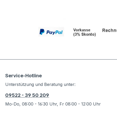
Service-Hotline
Unterstützung und Beratung unter:
09522 - 39 50 209
Mo-Do, 08:00 - 16:30 Uhr, Fr 08:00 - 12:00 Uhr