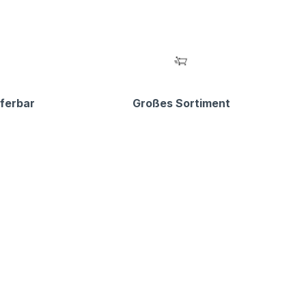
eferbar
Großes Sortiment