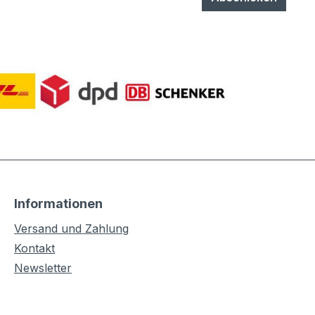
Informationen
Versand und Zahlung
Kontakt
Newsletter