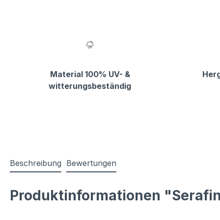
Material 100% UV- &
Herg
witterungsbeständig
Beschreibung
Bewertungen
Produktinformationen "Serafi