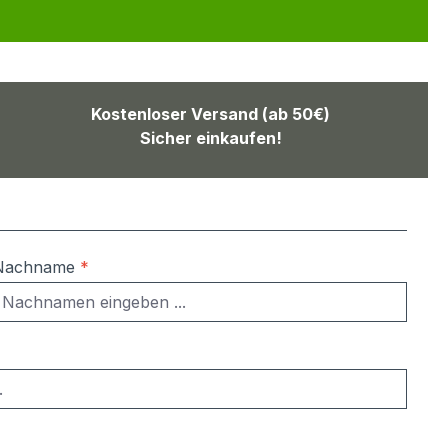
Kostenloser Versand (ab 50€)
Sicher einkaufen!
Nachname
*