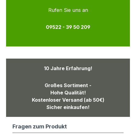
Rufen Sie uns an
09522 - 39 50 209
10 Jahre Erfahrung!
Großes Sortiment -
Hohe Qualität!
Kostenloser Versand (ab 50€)
Sicher einkaufen!
Fragen zum Produkt