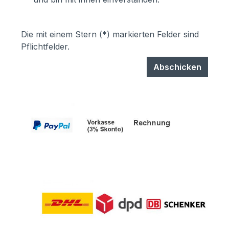
Die mit einem Stern (*) markierten Felder sind
Pflichtfelder.
Abschicken