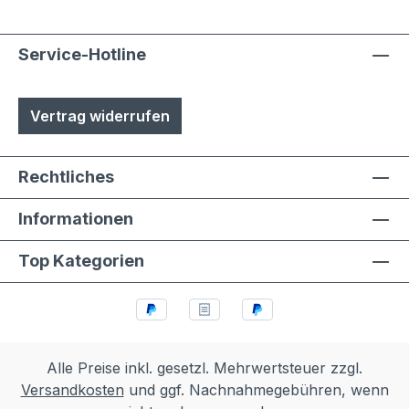
Service-Hotline
Vertrag widerrufen
Rechtliches
Informationen
Top Kategorien
Alle Preise inkl. gesetzl. Mehrwertsteuer zzgl.
Versandkosten
und ggf. Nachnahmegebühren, wenn