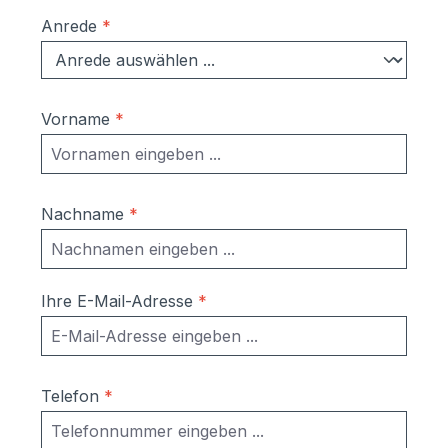
Anrede
*
Vorname
*
Nachname
*
Ihre E-Mail-Adresse
*
Telefon
*