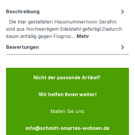
Beschreibung
Die klar gestalteten Hausnummernvon Serafini
sind aus hochwertigem Edelstahl gefertigt.Dadurch
kaum anfällig gegen Flugros…
Mehr
Bewertungen
Nicht der passende Artikel?
Wir helfen Ihnen weiter!
Mailen Sie uns:
info@schmitt-smartes-wohnen.de