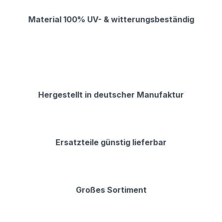
Material 100% UV- & witterungsbeständig
Hergestellt in deutscher Manufaktur
Ersatzteile günstig lieferbar
Großes Sortiment