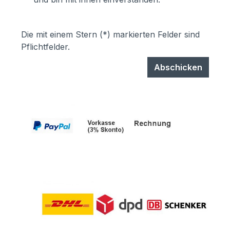
Die mit einem Stern (*) markierten Felder sind
Pflichtfelder.
Abschicken