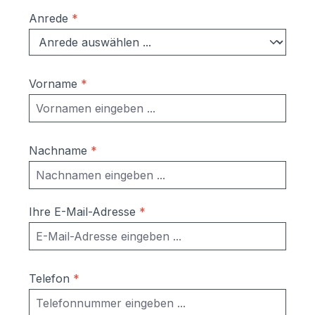
Anrede
*
Vorname
*
Nachname
*
Ihre E-Mail-Adresse
*
Telefon
*