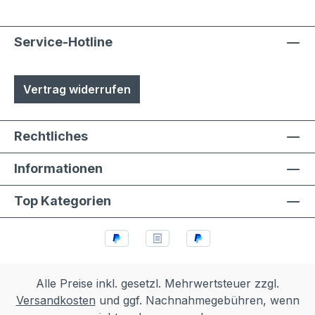
Service-Hotline
Vertrag widerrufen
Rechtliches
Informationen
Top Kategorien
Alle Preise inkl. gesetzl. Mehrwertsteuer zzgl.
Versandkosten
und ggf. Nachnahmegebühren, wenn