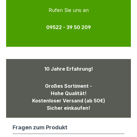
Rufen Sie uns an
09522 - 39 50 209
10 Jahre Erfahrung!
Großes Sortiment -
Hohe Qualität!
Kostenloser Versand (ab 50€)
Sicher einkaufen!
Fragen zum Produkt