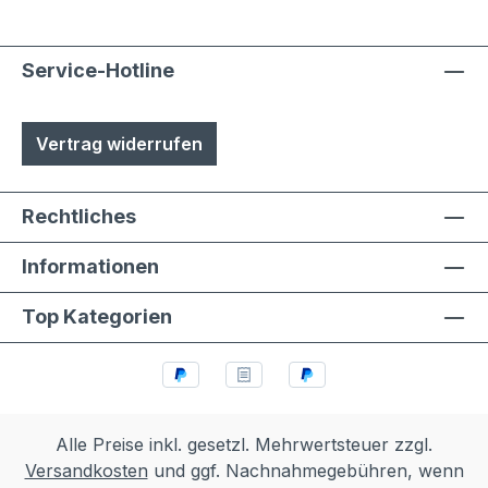
Service-Hotline
Vertrag widerrufen
Rechtliches
Informationen
Top Kategorien
Alle Preise inkl. gesetzl. Mehrwertsteuer zzgl.
Versandkosten
und ggf. Nachnahmegebühren, wenn