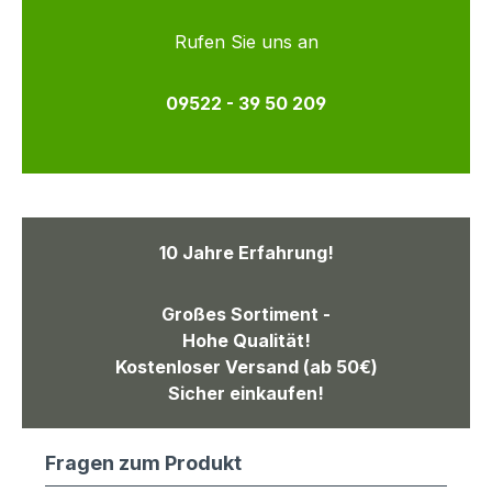
Rufen Sie uns an
09522 - 39 50 209
10 Jahre Erfahrung!
Großes Sortiment -
Hohe Qualität!
Kostenloser Versand (ab 50€)
Sicher einkaufen!
Fragen zum Produkt