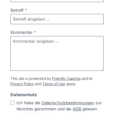
Betreff
*
Kommentar
*
This site is protected by
Friendly Captcha
and its
Privacy Policy
and
Terms of Use
apply.
Datenschutz
Ich habe die
Datenschutzbestimmungen
zur
Kenntnis genommen und die
AGB
gelesen