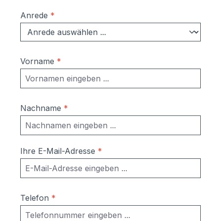
Anrede
*
Vorname
*
Nachname
*
Ihre E-Mail-Adresse
*
Telefon
*