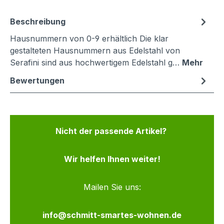
Beschreibung
Hausnummern von 0-9 erhältlich Die klar
gestalteten Hausnummern aus Edelstahl von
Serafini sind aus hochwertigem Edelstahl g…
Mehr
Bewertungen
Nicht der passende Artikel?
Wir helfen Ihnen weiter!
Mailen Sie uns:
info@schmitt-smartes-wohnen.de