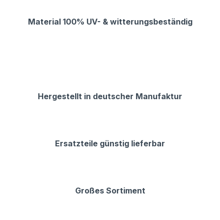
Material 100% UV- & witterungsbeständig
Hergestellt in deutscher Manufaktur
Ersatzteile günstig lieferbar
Großes Sortiment