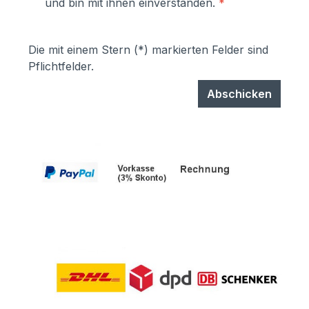
und bin mit ihnen einverstanden.
*
Die mit einem Stern (*) markierten Felder sind
Pflichtfelder.
Abschicken