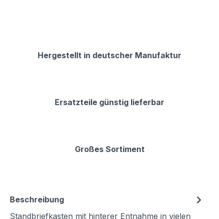
Hergestellt in deutscher Manufaktur
Ersatzteile günstig lieferbar
Großes Sortiment
Beschreibung
Standbriefkasten mit hinterer Entnahme in vielen