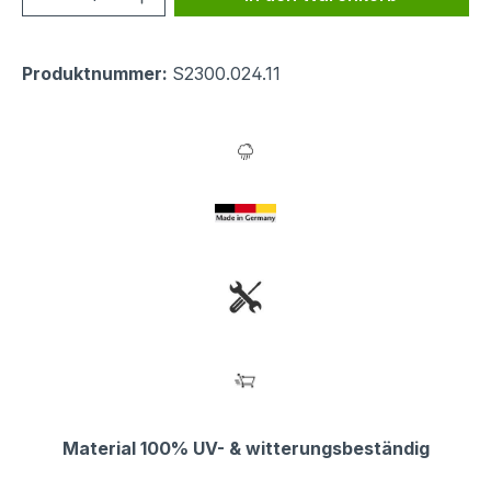
Produktnummer:
S2300.024.11
Material 100% UV- & witterungsbeständig