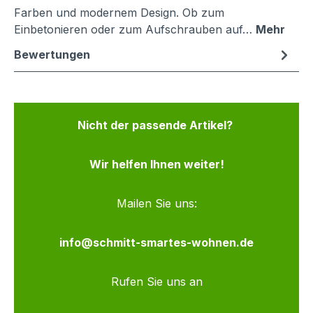
Farben und modernem Design. Ob zum
Einbetonieren oder zum Aufschrauben auf…
Mehr
Bewertungen
Nicht der passende Artikel?
Wir helfen Ihnen weiter!
Mailen Sie uns:
info@schmitt-smartes-wohnen.de
Rufen Sie uns an