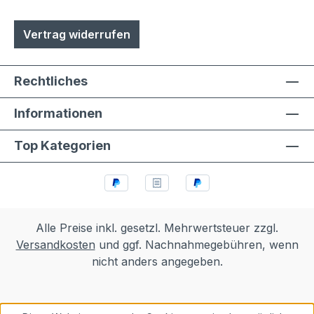
Vertrag widerrufen
Rechtliches
Informationen
Top Kategorien
Alle Preise inkl. gesetzl. Mehrwertsteuer zzgl.
Versandkosten
und ggf. Nachnahmegebühren, wenn
nicht anders angegeben.