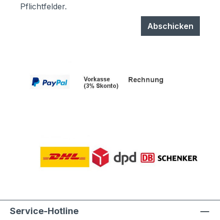
Pflichtfelder.
Abschicken
Service-Hotline