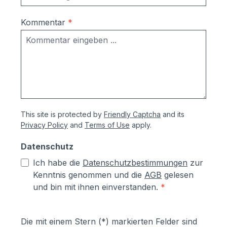
Kommentar
*
This site is protected by
Friendly Captcha
and its
Privacy Policy
and
Terms of Use
apply.
Datenschutz
Ich habe die
Datenschutzbestimmungen
zur
Kenntnis genommen und die
AGB
gelesen
und bin mit ihnen einverstanden.
*
Die mit einem Stern (*) markierten Felder sind