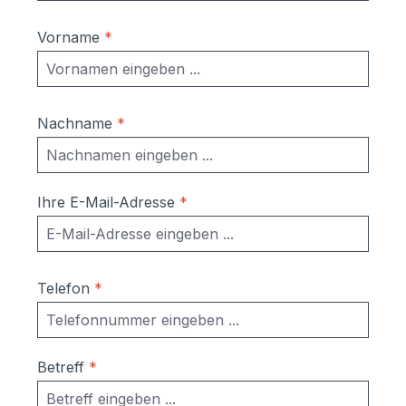
Vorname
*
Nachname
*
Ihre E-Mail-Adresse
*
Telefon
*
Betreff
*