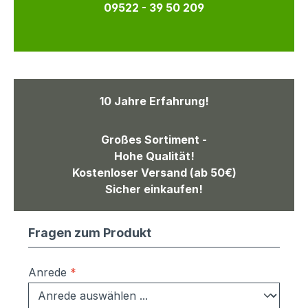
09522 - 39 50 209
10 Jahre Erfahrung!
Großes Sortiment -
Hohe Qualität!
Kostenloser Versand (ab 50€)
Sicher einkaufen!
Fragen zum Produkt
Anrede
*