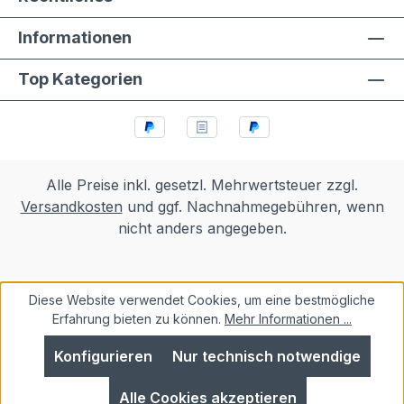
Informationen
Top Kategorien
Alle Preise inkl. gesetzl. Mehrwertsteuer zzgl.
Versandkosten
und ggf. Nachnahmegebühren, wenn
nicht anders angegeben.
Diese Website verwendet Cookies, um eine bestmögliche
Erfahrung bieten zu können.
Mehr Informationen ...
Konfigurieren
Nur technisch notwendige
Alle Cookies akzeptieren