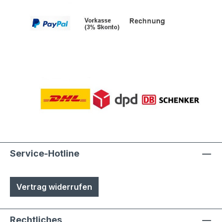
Service-Hotline
Vertrag widerrufen
Rechtliches