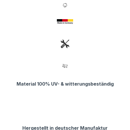
Material 100% UV- & witterungsbeständig
Hergestellt in deutscher Manufaktur