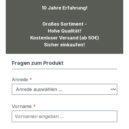
10 Jahre Erfahrung!
Großes Sortiment -
Hohe Qualität!
Kostenloser Versand (ab 50€)
Sicher einkaufen!
Fragen zum Produkt
Anrede
*
Vorname
*