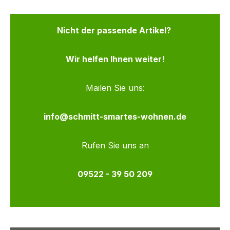
Nicht der passende Artikel?
Wir helfen Ihnen weiter!
Mailen Sie uns:
info@schmitt-smartes-wohnen.de
Rufen Sie uns an
09522 - 39 50 209