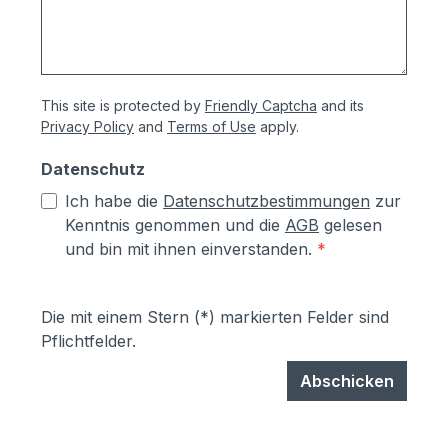
This site is protected by
Friendly Captcha
and its
Privacy Policy
and
Terms of Use
apply.
Datenschutz
Ich habe die
Datenschutzbestimmungen
zur
Kenntnis genommen und die
AGB
gelesen
und bin mit ihnen einverstanden.
*
Die mit einem Stern (*) markierten Felder sind
Pflichtfelder.
Abschicken