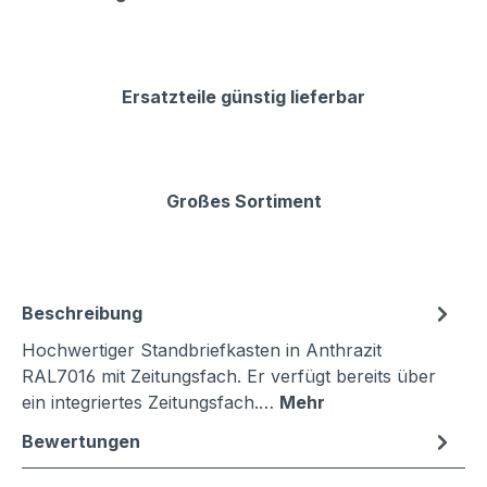
Ersatzteile günstig lieferbar
Großes Sortiment
Beschreibung
Hochwertiger Standbriefkasten in Anthrazit
RAL7016 mit Zeitungsfach. Er verfügt bereits über
ein integriertes Zeitungsfach.…
Mehr
Bewertungen