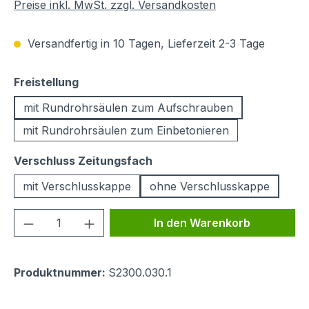
Preise inkl. MwSt. zzgl. Versandkosten
Versandfertig in 10 Tagen, Lieferzeit 2-3 Tage
auswählen
Freistellung
mit Rundrohrsäulen zum Aufschrauben
mit Rundrohrsäulen zum Einbetonieren
auswählen
Verschluss Zeitungsfach
mit Verschlusskappe
ohne Verschlusskappe
Produkt Anzahl: Gib den gewünschten We
In den Warenkorb
Produktnummer:
S2300.030.1