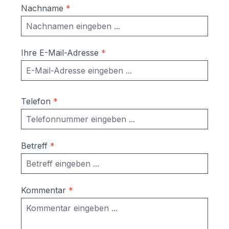
Nachname
*
Ihre E-Mail-Adresse
*
Telefon
*
Betreff
*
Kommentar
*