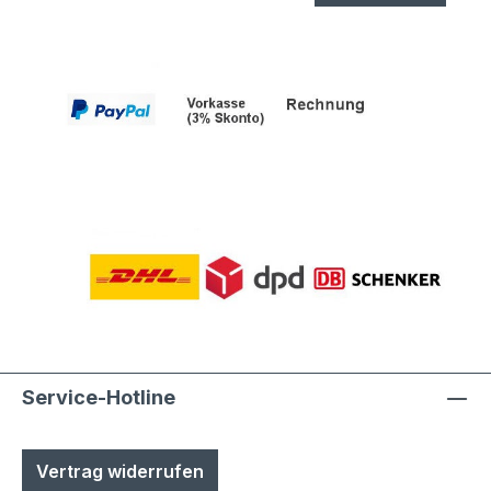
Service-Hotline
Vertrag widerrufen