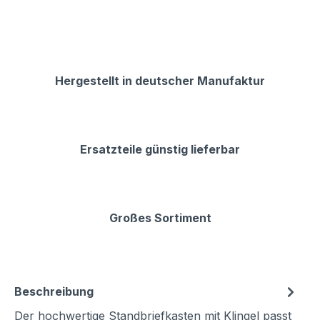
Hergestellt in deutscher Manufaktur
Ersatzteile günstig lieferbar
Großes Sortiment
Beschreibung
Der hochwertige Standbriefkasten mit Klingel passt