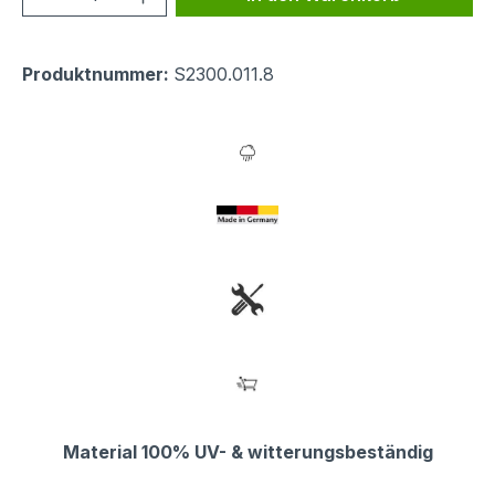
Produktnummer:
S2300.011.8
Material 100% UV- & witterungsbeständig