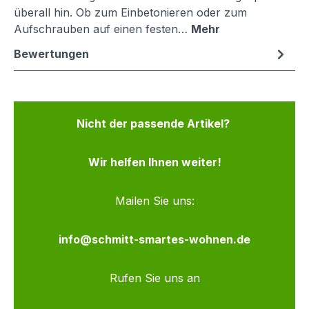
überall hin. Ob zum Einbetonieren oder zum
Aufschrauben auf einen festen…
Mehr
Bewertungen
Nicht der passende Artikel?
Wir helfen Ihnen weiter!
Mailen Sie uns:
info@schmitt-smartes-wohnen.de
Rufen Sie uns an