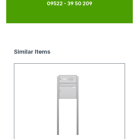
09522 - 39 50 209
Produktgalerie überspringen
Similar Items