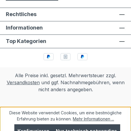
Rechtliches
Informationen
Top Kategorien
Alle Preise inkl. gesetzl. Mehrwertsteuer zzgl.
Versandkosten
und ggf. Nachnahmegebühren, wenn
nicht anders angegeben.
Diese Website verwendet Cookies, um eine bestmögliche
Erfahrung bieten zu können.
Mehr Informationen ...