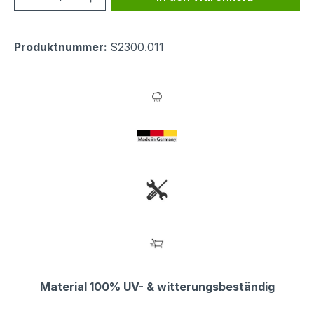
Produktnummer:
S2300.011
Material 100% UV- & witterungsbeständig