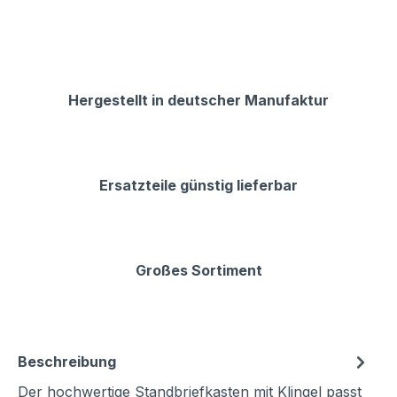
Hergestellt in deutscher Manufaktur
Ersatzteile günstig lieferbar
Großes Sortiment
Beschreibung
Der hochwertige Standbriefkasten mit Klingel passt