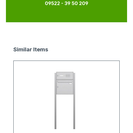
09522 - 39 50 209
Produktgalerie überspringen
Similar Items