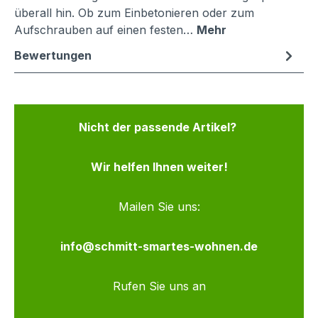
überall hin. Ob zum Einbetonieren oder zum
Aufschrauben auf einen festen…
Mehr
Bewertungen
Nicht der passende Artikel?
Wir helfen Ihnen weiter!
Mailen Sie uns:
info@schmitt-smartes-wohnen.de
Rufen Sie uns an