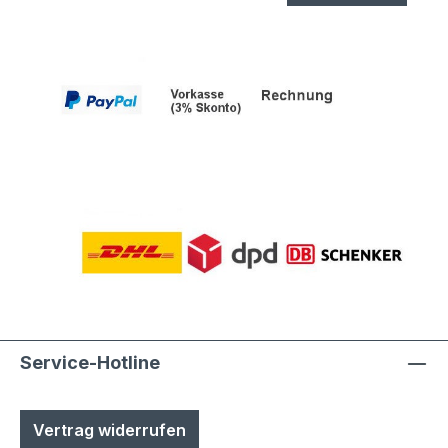
Service-Hotline
Vertrag widerrufen