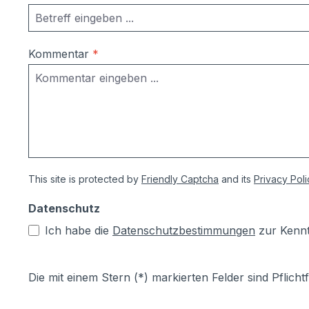
Kommentar
*
This site is protected by
Friendly Captcha
and its
Privacy Poli
Datenschutz
Ich habe die
Datenschutzbestimmungen
zur Kenn
Die mit einem Stern (*) markierten Felder sind Pflichtf