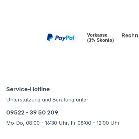
Service-Hotline
Unterstützung und Beratung unter:
09522 - 39 50 209
Mo-Do, 08:00 - 16:30 Uhr, Fr 08:00 - 12:00 Uhr