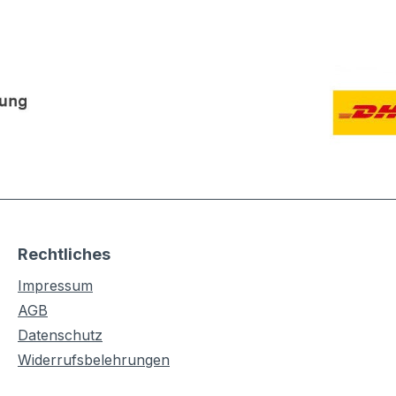
Rechtliches
Impressum
AGB
Datenschutz
Widerrufsbelehrungen