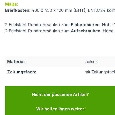
Maße:
Briefkasten
: 400 x 450 x 120 mm (BHT); EN13724 kon
2 Edelstahl-Rundrohrsäulen zum
Einbetonieren
: Höhe
2 Edelstahl-Rundrohrsäulen zum
Aufschrauben
: Höhe
Material:
lackiert
Zeitungsfach:
mit Zeitungsfac
Nicht der passende Artikel?
Wir helfen Ihnen weiter!