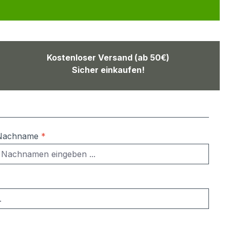
Kostenloser Versand (ab 50€)
Sicher einkaufen!
Nachname
*