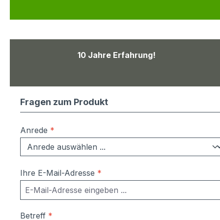
10 Jahre Erfahrung!
Fragen zum Produkt
Anrede
*
Ihre E-Mail-Adresse
*
Betreff
*