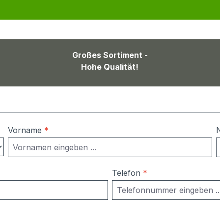
Großes Sortiment -
Hohe Qualität!
Vorname
*
Telefon
*