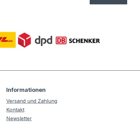
Informationen
Versand und Zahlung
Kontakt
Newsletter