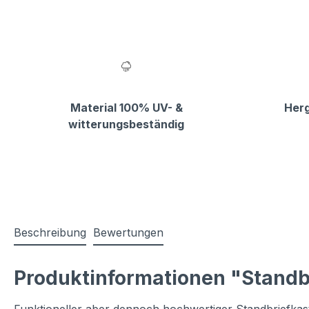
Material 100% UV- &
Herg
witterungsbeständig
Beschreibung
Bewertungen
Produktinformationen "Standb