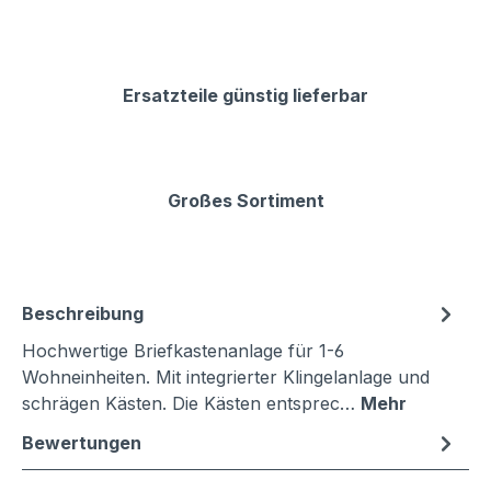
Ersatzteile günstig lieferbar
Großes Sortiment
Beschreibung
Hochwertige Briefkastenanlage für 1-6
Wohneinheiten. Mit integrierter Klingelanlage und
schrägen Kästen. Die Kästen entsprec…
Mehr
Bewertungen