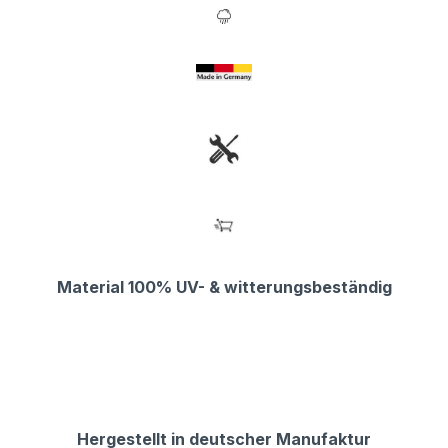
Material 100% UV- & witterungsbeständig
Hergestellt in deutscher Manufaktur