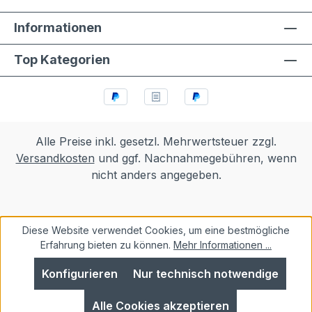
Informationen
Top Kategorien
Alle Preise inkl. gesetzl. Mehrwertsteuer zzgl.
Versandkosten
und ggf. Nachnahmegebühren, wenn
nicht anders angegeben.
Diese Website verwendet Cookies, um eine bestmögliche
Erfahrung bieten zu können.
Mehr Informationen ...
Konfigurieren
Nur technisch notwendige
Alle Cookies akzeptieren