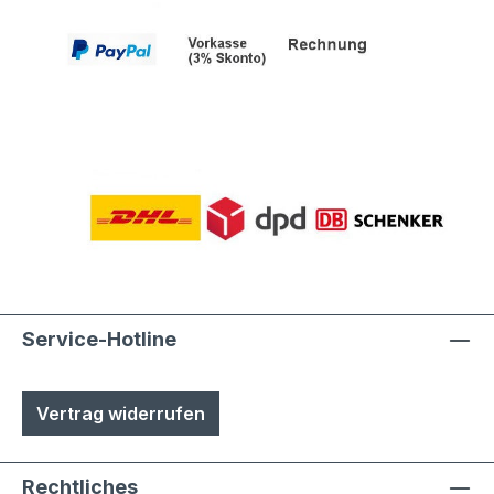
Service-Hotline
Vertrag widerrufen
Rechtliches