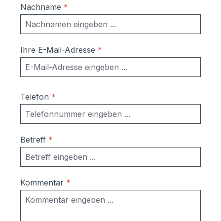
Nachname
*
Ihre E-Mail-Adresse
*
Telefon
*
Betreff
*
Kommentar
*