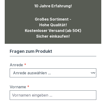
10 Jahre Erfahrung!
Großes Sortiment -
Hohe Qualität!
Kostenloser Versand (ab 50€)
Sicher einkaufen!
Fragen zum Produkt
Anrede
*
Vorname
*