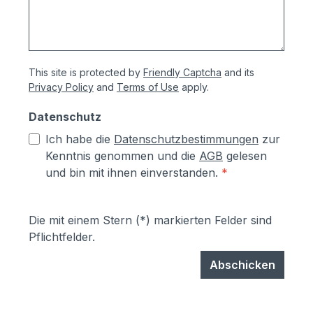
This site is protected by
Friendly Captcha
and its
Privacy Policy
and
Terms of Use
apply.
Datenschutz
Ich habe die
Datenschutzbestimmungen
zur
Kenntnis genommen und die
AGB
gelesen
und bin mit ihnen einverstanden.
*
Die mit einem Stern (*) markierten Felder sind
Pflichtfelder.
Abschicken