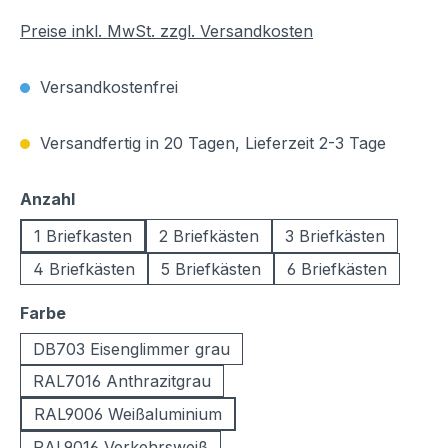
Preise inkl. MwSt. zzgl. Versandkosten
Versandkostenfrei
Versandfertig in 20 Tagen, Lieferzeit 2-3 Tage
auswählen
Anzahl
1 Briefkasten
2 Briefkästen
3 Briefkästen
4 Briefkästen
5 Briefkästen
6 Briefkästen
auswählen
Farbe
DB703 Eisenglimmer grau
RAL7016 Anthrazitgrau
RAL9006 Weißaluminium
RAL9016 Verkehrsweiß