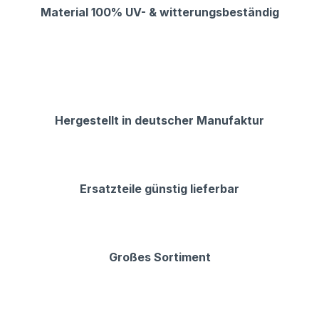
Material 100% UV- & witterungsbeständig
Hergestellt in deutscher Manufaktur
Ersatzteile günstig lieferbar
Großes Sortiment