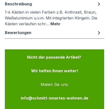
Beschreibung
1-6 Kästen in vielen Farben z.B. Anthrazit, Braun,
Weißaluminium u.v.m. Mit integrierten Klingeln. Die
Kästen verlaufen schr…
Mehr
Bewertungen
Nicht der passende Artikel?
Wir helfen Ihnen weiter!
Mailen Sie uns:
info@schmitt-smartes-wohnen.de