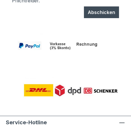
Pflichtfelder.
Abschicken
Service-Hotline