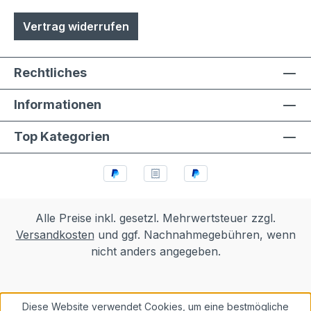
Vertrag widerrufen
Rechtliches
Informationen
Top Kategorien
Alle Preise inkl. gesetzl. Mehrwertsteuer zzgl.
Versandkosten
und ggf. Nachnahmegebühren, wenn
nicht anders angegeben.
Diese Website verwendet Cookies, um eine bestmögliche