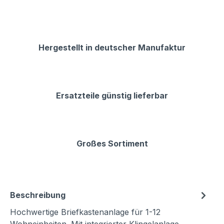
Hergestellt in deutscher Manufaktur
Ersatzteile günstig lieferbar
Großes Sortiment
Beschreibung
Hochwertige Briefkastenanlage für 1-12