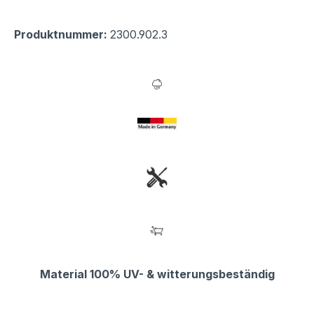
Produktnummer:
2300.902.3
Material 100% UV- & witterungsbeständig