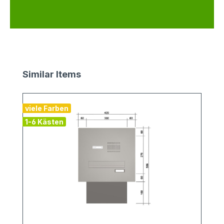
Produktgalerie überspringen
Similar Items
viele Farben
1-6 Kästen