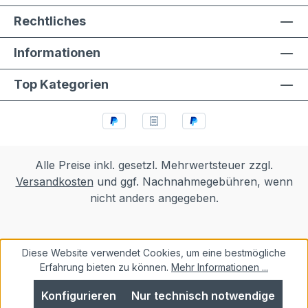
Rechtliches
Informationen
Top Kategorien
Alle Preise inkl. gesetzl. Mehrwertsteuer zzgl.
Versandkosten
und ggf. Nachnahmegebühren, wenn
nicht anders angegeben.
Diese Website verwendet Cookies, um eine bestmögliche
Erfahrung bieten zu können.
Mehr Informationen ...
Konfigurieren
Nur technisch notwendige