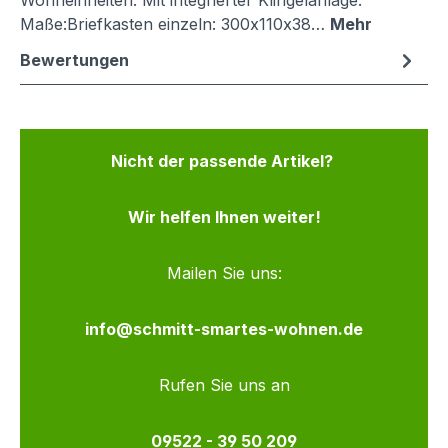
Wohneinheiten. Mit integrierter Klingelanlage.
Maße:Briefkasten einzeln: 300x110x38…
Mehr
Bewertungen
Nicht der passende Artikel?
Wir helfen Ihnen weiter!
Mailen Sie uns:
info@schmitt-smartes-wohnen.de
Rufen Sie uns an
09522 - 39 50 209