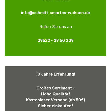
info@schmitt-smartes-wohnen.de
Rufen Sie uns an
09522 - 39 50 209
10 Jahre Erfahrung!
Großes Sortiment -
Hohe Qualität!
Kostenloser Versand (ab 50€)
Sicher einkaufen!