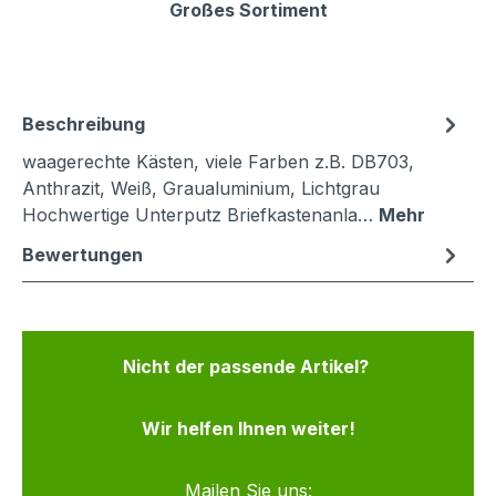
Großes Sortiment
Beschreibung
waagerechte Kästen, viele Farben z.B. DB703,
Anthrazit, Weiß, Graualuminium, Lichtgrau
Hochwertige Unterputz Briefkastenanla…
Mehr
Bewertungen
Nicht der passende Artikel?
Wir helfen Ihnen weiter!
Mailen Sie uns: