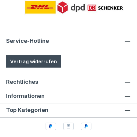
Service-Hotline
Vertrag widerrufen
Rechtliches
Informationen
Top Kategorien