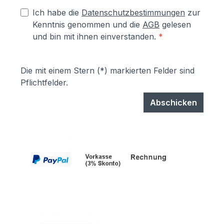
Ich habe die
Datenschutzbestimmungen
zur
Kenntnis genommen und die
AGB
gelesen
und bin mit ihnen einverstanden.
*
Die mit einem Stern (*) markierten Felder sind
Pflichtfelder.
Abschicken