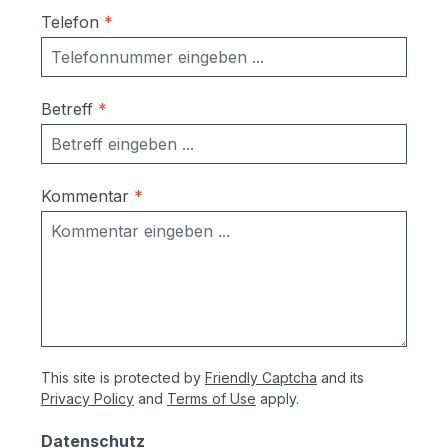
Telefon
*
Betreff
*
Kommentar
*
This site is protected by
Friendly Captcha
and its
Privacy Policy
and
Terms of Use
apply.
Datenschutz