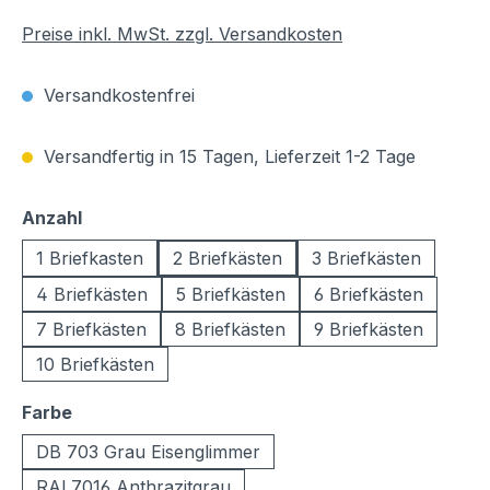
Preise inkl. MwSt. zzgl. Versandkosten
Versandkostenfrei
Versandfertig in 15 Tagen, Lieferzeit 1-2 Tage
auswählen
Anzahl
1 Briefkasten
2 Briefkästen
3 Briefkästen
4 Briefkästen
5 Briefkästen
6 Briefkästen
7 Briefkästen
8 Briefkästen
9 Briefkästen
10 Briefkästen
auswählen
Farbe
DB 703 Grau Eisenglimmer
RAL7016 Anthrazitgrau