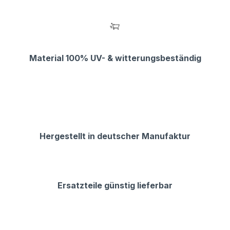
Material 100% UV- & witterungsbeständig
Hergestellt in deutscher Manufaktur
Ersatzteile günstig lieferbar