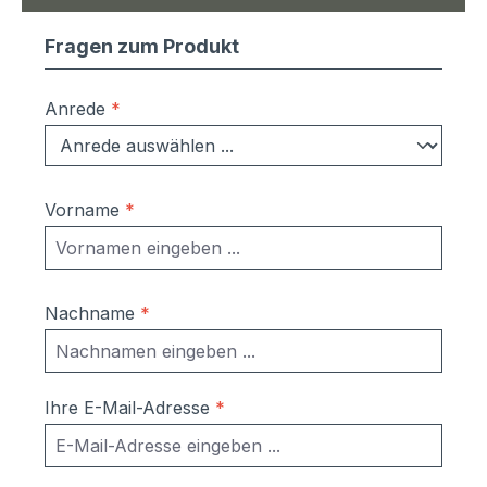
Fragen zum Produkt
Anrede
*
Vorname
*
Nachname
*
Ihre E-Mail-Adresse
*