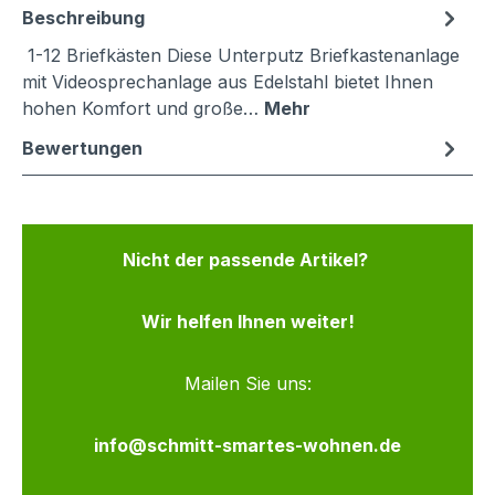
Beschreibung
1-12 Briefkästen Diese Unterputz Briefkastenanlage
mit Videosprechanlage aus Edelstahl bietet Ihnen
hohen Komfort und große…
Mehr
Bewertungen
Nicht der passende Artikel?
Wir helfen Ihnen weiter!
Mailen Sie uns:
info@schmitt-smartes-wohnen.de