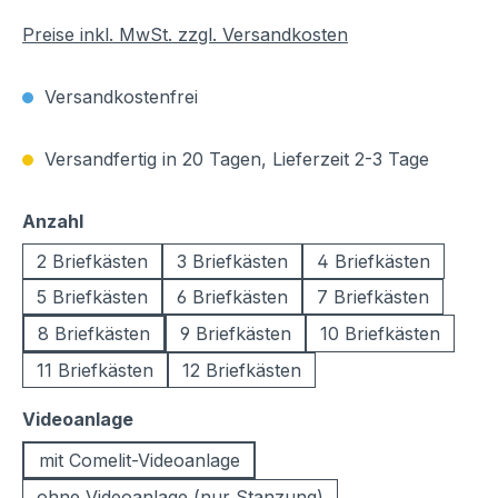
Preise inkl. MwSt. zzgl. Versandkosten
Versandkostenfrei
Versandfertig in 20 Tagen, Lieferzeit 2-3 Tage
auswählen
Anzahl
2 Briefkästen
3 Briefkästen
4 Briefkästen
5 Briefkästen
6 Briefkästen
7 Briefkästen
8 Briefkästen
9 Briefkästen
10 Briefkästen
11 Briefkästen
12 Briefkästen
auswählen
Videoanlage
mit Comelit-Videoanlage
ohne Videoanlage (nur Stanzung)