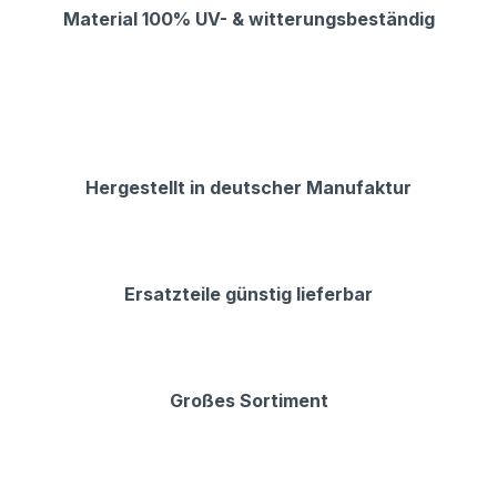
Material 100% UV- & witterungsbeständig
Hergestellt in deutscher Manufaktur
Ersatzteile günstig lieferbar
Großes Sortiment