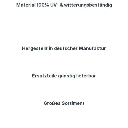
Material 100% UV- & witterungsbeständig
Hergestellt in deutscher Manufaktur
Ersatzteile günstig lieferbar
Großes Sortiment