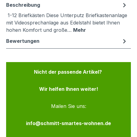
Beschreibung
1-12 Briefkästen Diese Unterputz Briefkastenanlage
mit Videosprechanlage aus Edelstahl bietet Ihnen
hohen Komfort und große…
Mehr
Bewertungen
Nicht der passende Artikel?
Wir helfen Ihnen weiter!
Mailen Sie uns:
info@schmitt-smartes-wohnen.de