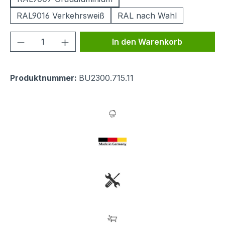
RAL9016 Verkehrsweiß
RAL nach Wahl
Produkt Anzahl: Gib den gewünschten We
In den Warenkorb
Produktnummer:
BU2300.715.11