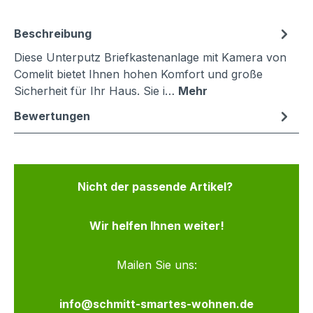
Beschreibung
Diese Unterputz Briefkastenanlage mit Kamera von
Comelit bietet Ihnen hohen Komfort und große
Sicherheit für Ihr Haus. Sie i…
Mehr
Bewertungen
Nicht der passende Artikel?
Wir helfen Ihnen weiter!
Mailen Sie uns:
info@schmitt-smartes-wohnen.de