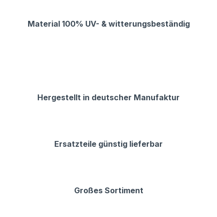
Material 100% UV- & witterungsbeständig
Hergestellt in deutscher Manufaktur
Ersatzteile günstig lieferbar
Großes Sortiment