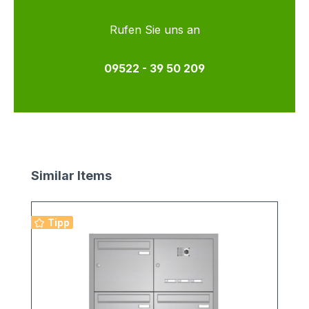
Rufen Sie uns an
09522 - 39 50 209
Produktgalerie überspringen
Similar Items
Tipp