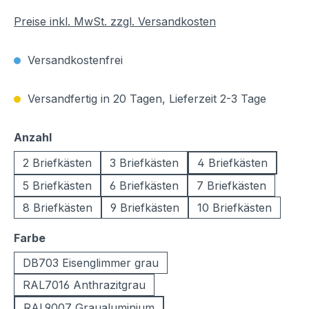
Preise inkl. MwSt. zzgl. Versandkosten
Versandkostenfrei
Versandfertig in 20 Tagen, Lieferzeit 2-3 Tage
auswählen
Anzahl
2 Briefkästen
3 Briefkästen
4 Briefkästen
5 Briefkästen
6 Briefkästen
7 Briefkästen
8 Briefkästen
9 Briefkästen
10 Briefkästen
auswählen
Farbe
DB703 Eisenglimmer grau
RAL7016 Anthrazitgrau
RAL9007 Graualuminium