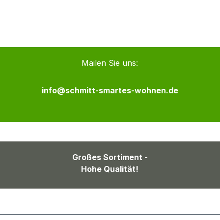
Mailen Sie uns:
info@schmitt-smartes-wohnen.de
Großes Sortiment -
Hohe Qualität!