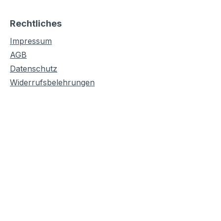
Rechtliches
Impressum
AGB
Datenschutz
Widerrufsbelehrungen