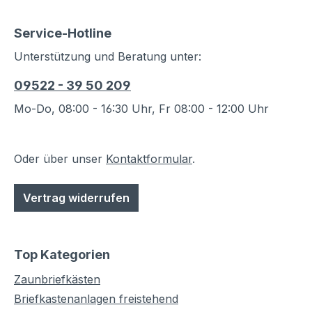
Service-Hotline
Unterstützung und Beratung unter:
09522 - 39 50 209
Mo-Do, 08:00 - 16:30 Uhr, Fr 08:00 - 12:00 Uhr
Oder über unser
Kontaktformular
.
Vertrag widerrufen
Top Kategorien
Zaunbriefkästen
Briefkastenanlagen freistehend