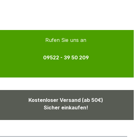
Rufen Sie uns an
09522 - 39 50 209
Kostenloser Versand (ab 50€)
Sicher einkaufen!