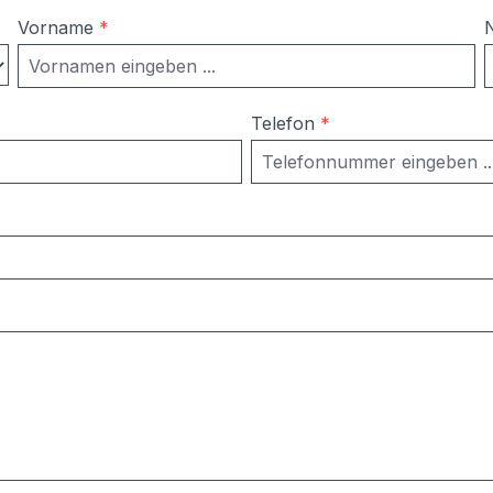
Vorname
*
Telefon
*