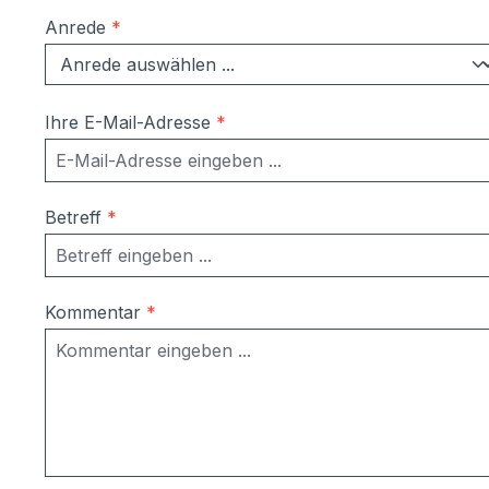
Anrede
*
Ihre E-Mail-Adresse
*
Betreff
*
Kommentar
*