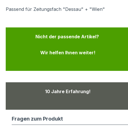
Passend für Zeitungsfach "Dessau" + "Wien"
Nicht der passende Artikel?
Wir helfen Ihnen weiter!
10 Jahre Erfahrung!
Fragen zum Produkt