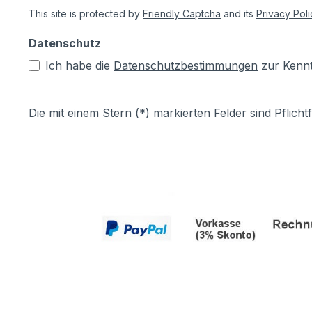
This site is protected by
Friendly Captcha
and its
Privacy Poli
Datenschutz
Ich habe die
Datenschutzbestimmungen
zur Kenn
Die mit einem Stern (*) markierten Felder sind Pflichtf