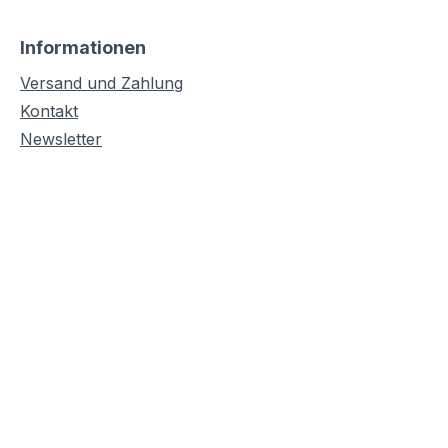
Informationen
Versand und Zahlung
Kontakt
Newsletter