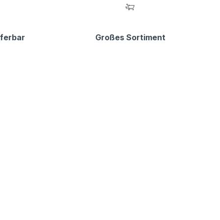
eferbar
Großes Sortiment