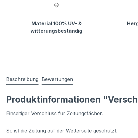
Material 100% UV- &
Herg
witterungsbeständig
Beschreibung
Bewertungen
Produktinformationen "Versch
Einseitiger Verschluss für Zeitungsfächer.
So ist die Zeitung auf der Wetterseite geschützt.