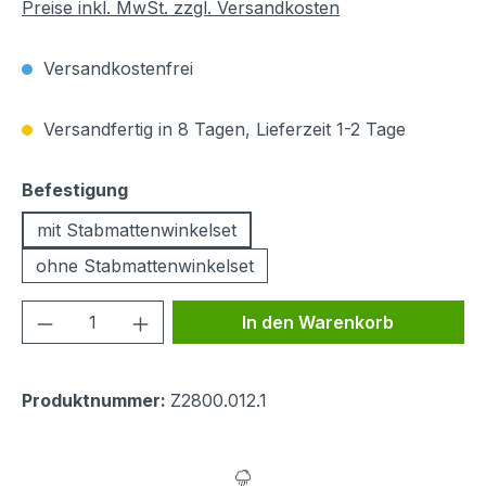
Preise inkl. MwSt. zzgl. Versandkosten
Versandkostenfrei
Versandfertig in 8 Tagen, Lieferzeit 1-2 Tage
auswählen
Befestigung
mit Stabmattenwinkelset
ohne Stabmattenwinkelset
Produkt Anzahl: Gib den gewünschten We
In den Warenkorb
Produktnummer:
Z2800.012.1