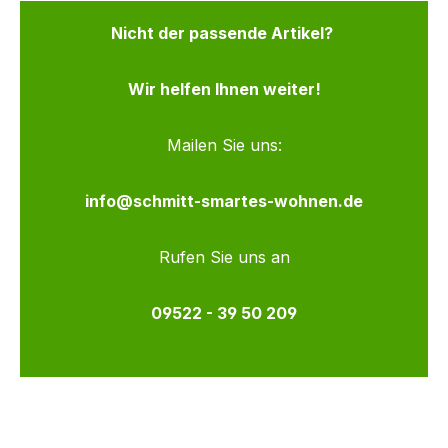
Nicht der passende Artikel?
Wir helfen Ihnen weiter!
Mailen Sie uns:
info@schmitt-smartes-wohnen.de
Rufen Sie uns an
09522 - 39 50 209