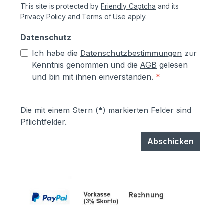
This site is protected by
Friendly Captcha
and its
Privacy Policy
and
Terms of Use
apply.
Datenschutz
Ich habe die
Datenschutzbestimmungen
zur
Kenntnis genommen und die
AGB
gelesen
und bin mit ihnen einverstanden.
*
Die mit einem Stern (*) markierten Felder sind
Pflichtfelder.
Abschicken