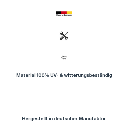
Material 100% UV- & witterungsbeständig
Hergestellt in deutscher Manufaktur