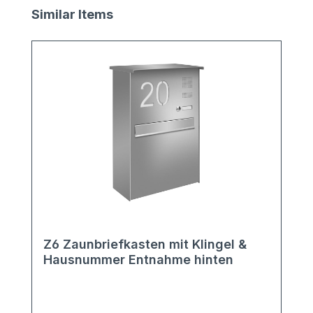
Produktgalerie überspringen
Similar Items
Z6 Zaunbriefkasten mit Klingel &
Hausnummer Entnahme hinten