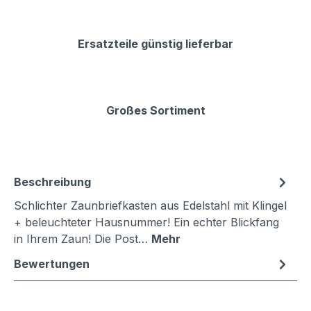
Ersatzteile günstig lieferbar
Großes Sortiment
Beschreibung
Schlichter Zaunbriefkasten aus Edelstahl mit Klingel
+ beleuchteter Hausnummer! Ein echter Blickfang
in Ihrem Zaun! Die Post…
Mehr
Bewertungen