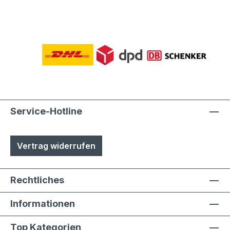
Service-Hotline
Vertrag widerrufen
Rechtliches
Informationen
Top Kategorien