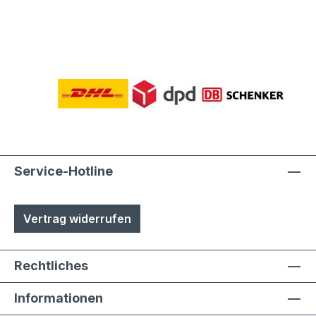
Service-Hotline
Vertrag widerrufen
Rechtliches
Informationen