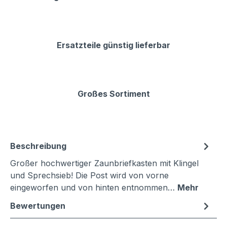
Ersatzteile günstig lieferbar
Großes Sortiment
Beschreibung
Großer hochwertiger Zaunbriefkasten mit Klingel
und Sprechsieb! Die Post wird von vorne
eingeworfen und von hinten entnommen…
Mehr
Bewertungen