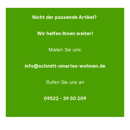
Nicht der passende Artikel?
Wir helfen Ihnen weiter!
Mailen Sie uns:
info@schmitt-smartes-wohnen.de
Rufen Sie uns an
09522 - 39 50 209