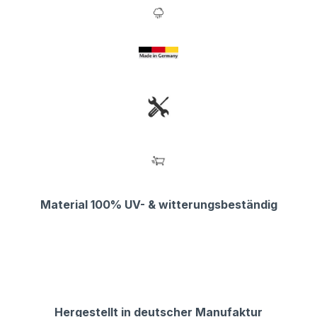
Material 100% UV- & witterungsbeständig
Hergestellt in deutscher Manufaktur