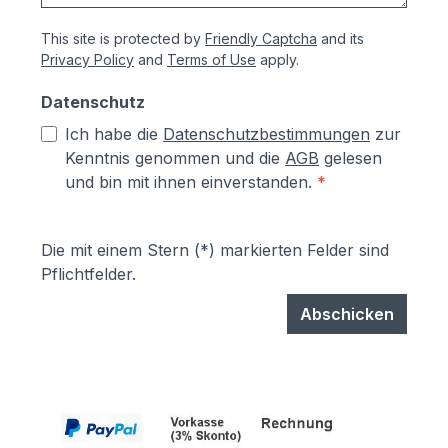
This site is protected by
Friendly Captcha
and its
Privacy Policy
and
Terms of Use
apply.
Datenschutz
Ich habe die
Datenschutzbestimmungen
zur
Kenntnis genommen und die
AGB
gelesen
und bin mit ihnen einverstanden.
*
Die mit einem Stern (*) markierten Felder sind
Pflichtfelder.
Abschicken