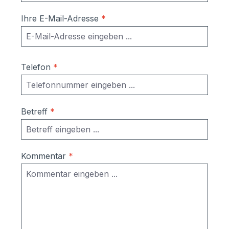
Ihre E-Mail-Adresse
*
Telefon
*
Betreff
*
Kommentar
*