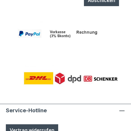
Abschicken
Service-Hotline
Vertrag widerrufen