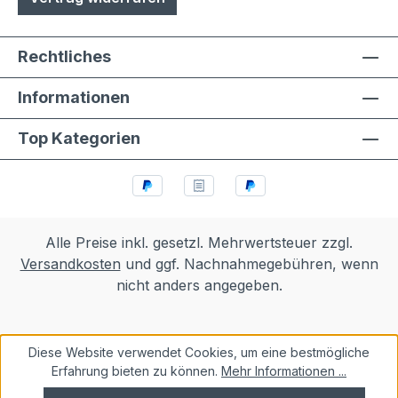
Rechtliches
Informationen
Top Kategorien
Alle Preise inkl. gesetzl. Mehrwertsteuer zzgl.
Versandkosten
und ggf. Nachnahmegebühren, wenn
nicht anders angegeben.
Diese Website verwendet Cookies, um eine bestmögliche
Erfahrung bieten zu können.
Mehr Informationen ...