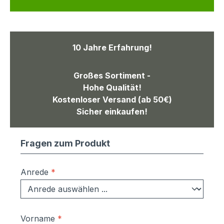
10 Jahre Erfahrung!
Großes Sortiment -
Hohe Qualität!
Kostenloser Versand (ab 50€)
Sicher einkaufen!
Fragen zum Produkt
Anrede
*
Vorname
*