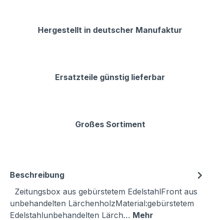
Hergestellt in deutscher Manufaktur
Ersatzteile günstig lieferbar
Großes Sortiment
Beschreibung
Zeitungsbox aus gebürstetem EdelstahlFront aus
unbehandelten LärchenholzMaterial:gebürstetem
Edelstahlunbehandelten Lärch…
Mehr