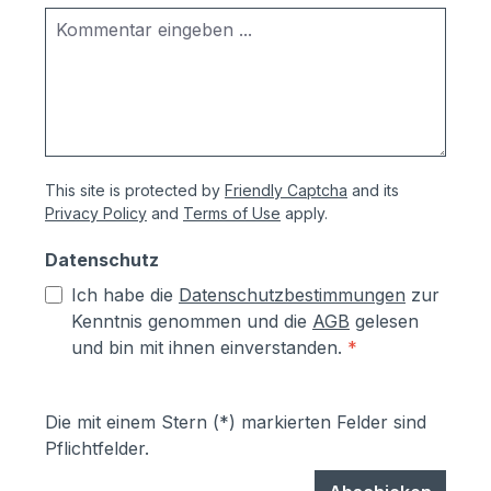
This site is protected by
Friendly Captcha
and its
Privacy Policy
and
Terms of Use
apply.
Datenschutz
Ich habe die
Datenschutzbestimmungen
zur
Kenntnis genommen und die
AGB
gelesen
und bin mit ihnen einverstanden.
*
Die mit einem Stern (*) markierten Felder sind
Pflichtfelder.