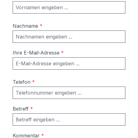
Nachname
*
Ihre E-Mail-Adresse
*
Telefon
*
Betreff
*
Kommentar
*