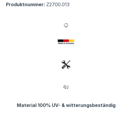
Produktnummer:
Z2700.013
Material 100% UV- & witterungsbeständig