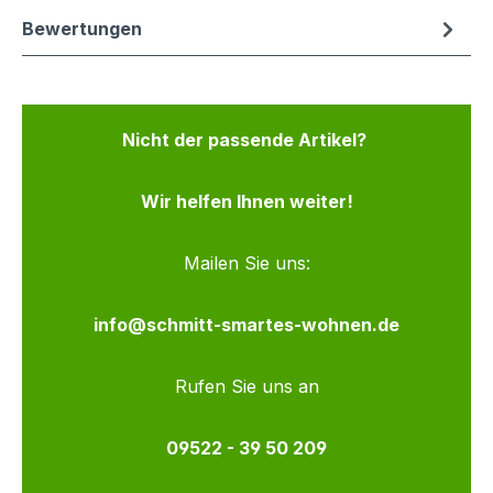
Bewertungen
Nicht der passende Artikel?
Wir helfen Ihnen weiter!
Mailen Sie uns:
info@schmitt-smartes-wohnen.de
Rufen Sie uns an
09522 - 39 50 209