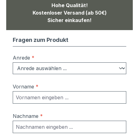
Hohe Qualität!
Kostenloser Versand (ab 50€)
Sicher einkaufen!
Fragen zum Produkt
Anrede
*
Vorname
*
Nachname
*