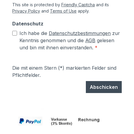
This site is protected by
Friendly Captcha
and its
Privacy Policy
and
Terms of Use
apply.
Datenschutz
Ich habe die
Datenschutzbestimmungen
zur
Kenntnis genommen und die
AGB
gelesen
und bin mit ihnen einverstanden.
*
Die mit einem Stern (*) markierten Felder sind
Pflichtfelder.
Abschicken