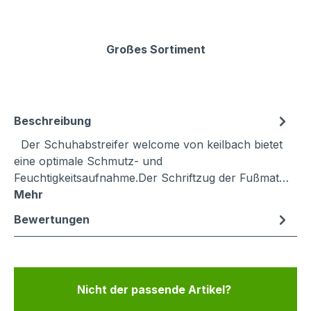
Großes Sortiment
Beschreibung
Der Schuhabstreifer welcome von keilbach bietet
eine optimale Schmutz- und
Feuchtigkeitsaufnahme.Der Schriftzug der Fußmat…
Mehr
Bewertungen
Nicht der passende Artikel?