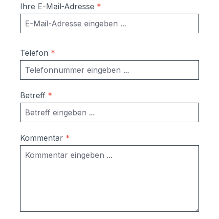
Ihre E-Mail-Adresse
*
Telefon
*
Betreff
*
Kommentar
*