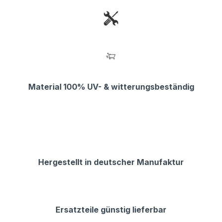
Material 100% UV- & witterungsbeständig
Hergestellt in deutscher Manufaktur
Ersatzteile günstig lieferbar