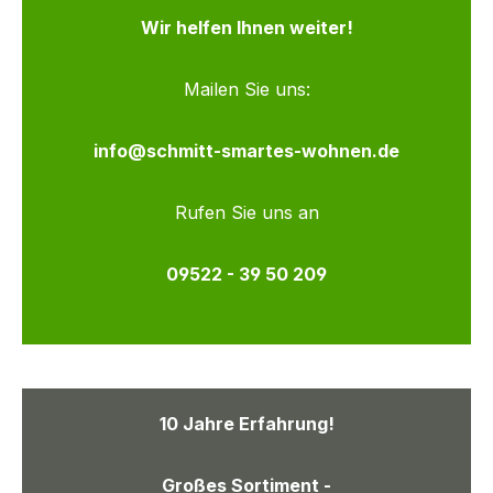
Wir helfen Ihnen weiter!
Mailen Sie uns:
info@schmitt-smartes-wohnen.de
Rufen Sie uns an
09522 - 39 50 209
10 Jahre Erfahrung!
Großes Sortiment -