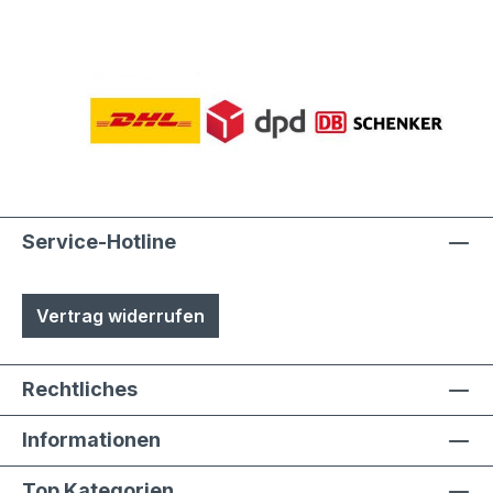
Service-Hotline
Vertrag widerrufen
Rechtliches
Informationen
Top Kategorien