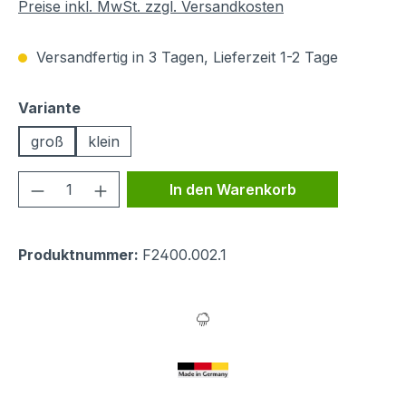
Preise inkl. MwSt. zzgl. Versandkosten
Versandfertig in 3 Tagen, Lieferzeit 1-2 Tage
auswählen
Variante
groß
klein
Produkt Anzahl: Gib den gewünschten We
In den Warenkorb
Produktnummer:
F2400.002.1