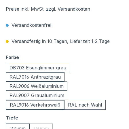
Preise inkl. MwSt. zzgl. Versandkosten
Versandkostenfrei
Versandfertig in 10 Tagen, Lieferzeit 1-2 Tage
auswählen
Farbe
DB703 Eisenglimmer grau
RAL7016 Anthrazitgrau
RAL9006 Weißaluminium
RAL9007 Graualuminium
RAL9016 Verkehrsweiß
RAL nach Wahl
auswählen
Tiefe
100mm
160mm