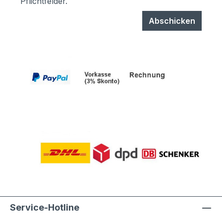
Pflichtfelder.
Abschicken
Service-Hotline