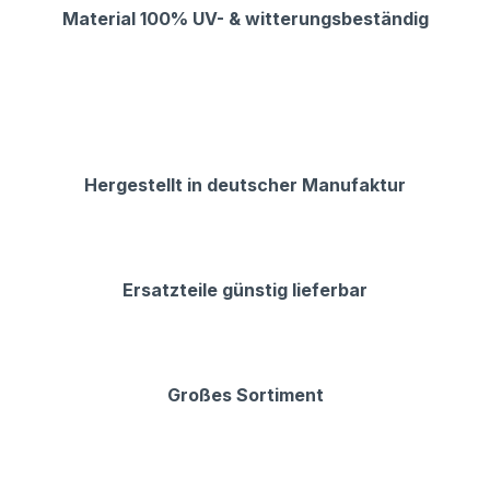
Material 100% UV- & witterungsbeständig
Hergestellt in deutscher Manufaktur
Ersatzteile günstig lieferbar
Großes Sortiment