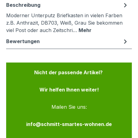
Beschreibung
Moderner Unterputz Briefkasten in vielen Farben
z.B. Anthrazit, DB703, Weiß, Grau Sie bekommen
viel Post oder auch Zeitschri…
Mehr
Bewertungen
Nicht der passende Artikel?
Wir helfen Ihnen weiter!
Mailen Sie uns:
info@schmitt-smartes-wohnen.de