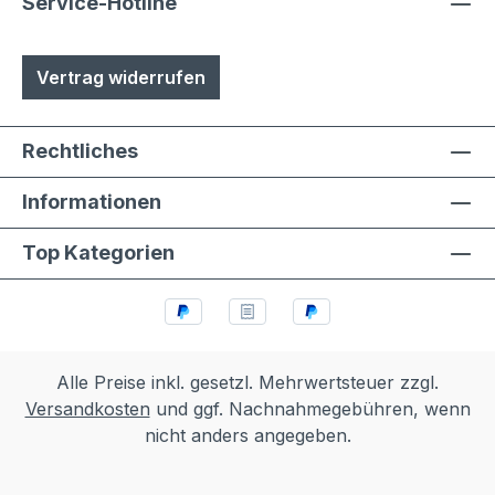
Service-Hotline
Vertrag widerrufen
Rechtliches
Informationen
Top Kategorien
Alle Preise inkl. gesetzl. Mehrwertsteuer zzgl.
Versandkosten
und ggf. Nachnahmegebühren, wenn
nicht anders angegeben.