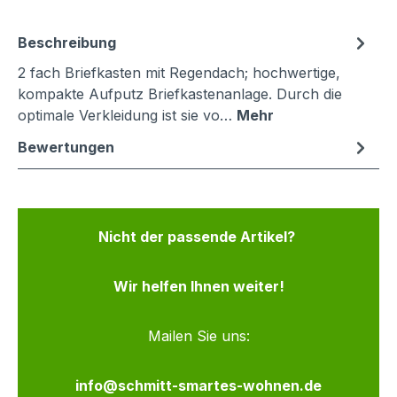
Beschreibung
2 fach Briefkasten mit Regendach; hochwertige,
kompakte Aufputz Briefkastenanlage. Durch die
optimale Verkleidung ist sie vo…
Mehr
Bewertungen
Nicht der passende Artikel?
Wir helfen Ihnen weiter!
Mailen Sie uns:
info@schmitt-smartes-wohnen.de