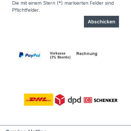
Die mit einem Stern (*) markierten Felder sind
Pflichtfelder.
Abschicken