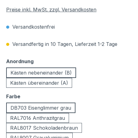
Preise inkl. MwSt. zzgl. Versandkosten
Versandkostenfrei
Versandfertig in 10 Tagen, Lieferzeit 1-2 Tage
auswählen
Anordnung
Kästen nebeneinander (B)
Kästen übereinander (A)
auswählen
Farbe
DB703 Eisenglimmer grau
RAL7016 Anthrazitgrau
RAL8017 Schokoladenbraun
RAL9007 Graualuminium