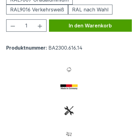
RAL9016 Verkehrsweiß
RAL nach Wahl
Produkt Anzahl: Gib den gewünschten We
In den Warenkorb
Produktnummer:
BA2300.616.14