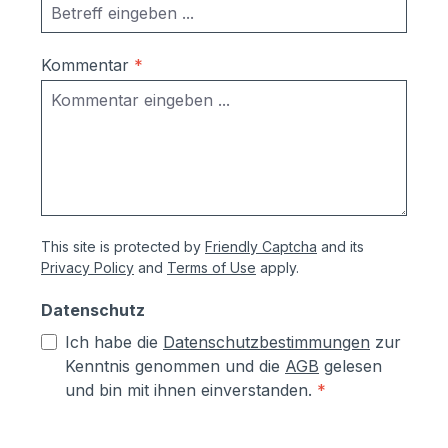
Kommentar
*
This site is protected by
Friendly Captcha
and its
Privacy Policy
and
Terms of Use
apply.
Datenschutz
Ich habe die
Datenschutzbestimmungen
zur
Kenntnis genommen und die
AGB
gelesen
und bin mit ihnen einverstanden.
*