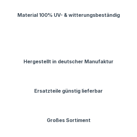
Material 100% UV- & witterungsbeständig
Hergestellt in deutscher Manufaktur
Ersatzteile günstig lieferbar
Großes Sortiment