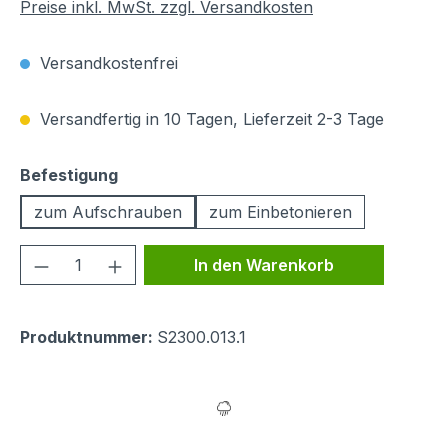
Preise inkl. MwSt. zzgl. Versandkosten
Versandkostenfrei
Versandfertig in 10 Tagen, Lieferzeit 2-3 Tage
auswählen
Befestigung
zum Aufschrauben
zum Einbetonieren
Produkt Anzahl: Gib den gewünschten We
In den Warenkorb
Produktnummer:
S2300.013.1