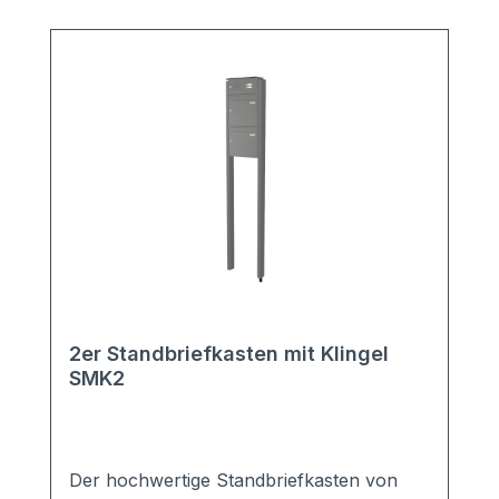
2er Standbriefkasten mit Klingel
SMK2
Der hochwertige Standbriefkasten von