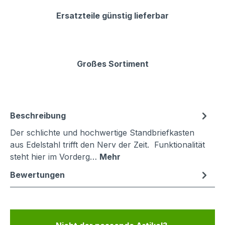
Ersatzteile günstig lieferbar
Großes Sortiment
Beschreibung
Der schlichte und hochwertige Standbriefkasten
aus Edelstahl trifft den Nerv der Zeit. Funktionalität
steht hier im Vorderg…
Mehr
Bewertungen