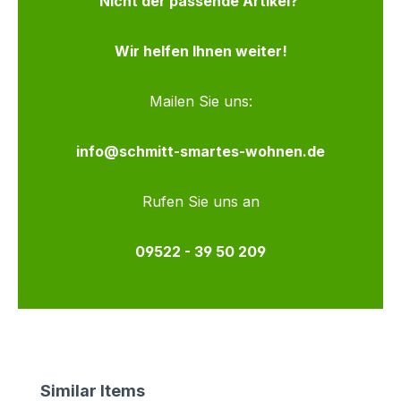
Nicht der passende Artikel?
Wir helfen Ihnen weiter!
Mailen Sie uns:
info@schmitt-smartes-wohnen.de
Rufen Sie uns an
09522 - 39 50 209
Produktgalerie überspringen
Similar Items