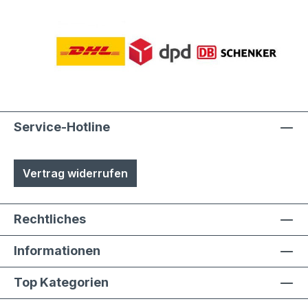
Service-Hotline
Vertrag widerrufen
Rechtliches
Informationen
Top Kategorien