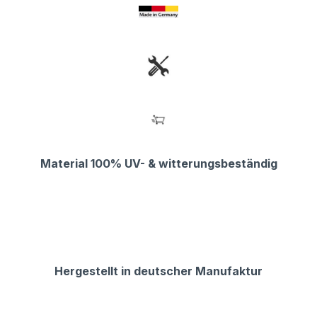
Material 100% UV- & witterungsbeständig
Hergestellt in deutscher Manufaktur