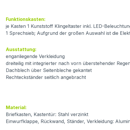
Funktionskasten
:
je Kasten 1 Kunststoff Klingeltaster inkl. LED-Beleuchtun
1 Sprechsieb; Aufgrund der großen Auswahl ist die Elek
Ausstattung:
enganliegende Verkleidung
dreiteilig mit integrierter nach vorn überstehender Rege
Dachblech über Seitenbleche gekantet
Rechteckständer seitlich angebracht
Material:
Briefkasten, Kastentür: Stahl verzinkt
Einwurfklappe, Rückwand, Ständer, Verkleidung: Alumin