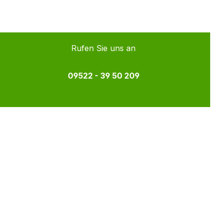
Rufen Sie uns an
09522 - 39 50 209