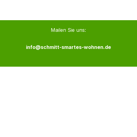
Mailen Sie uns:
info@schmitt-smartes-wohnen.de