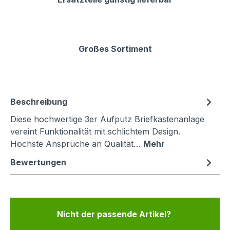
Großes Sortiment
Beschreibung
Diese hochwertige 3er Aufputz Briefkastenanlage
vereint Funktionalität mit schlichtem Design.
Höchste Ansprüche an Qualität…
Mehr
Bewertungen
Nicht der passende Artikel?