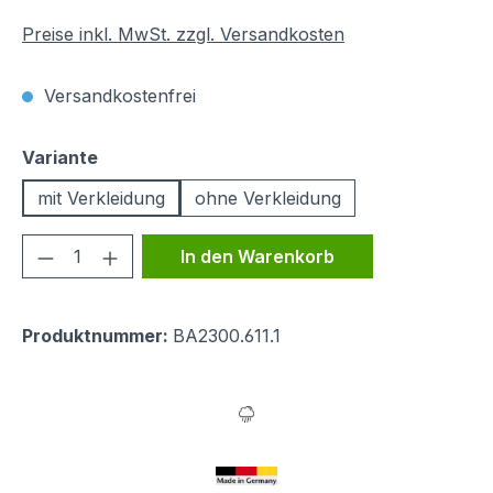
Preise inkl. MwSt. zzgl. Versandkosten
Versandkostenfrei
auswählen
Variante
mit Verkleidung
ohne Verkleidung
Produkt Anzahl: Gib den gewünschten We
In den Warenkorb
Produktnummer:
BA2300.611.1