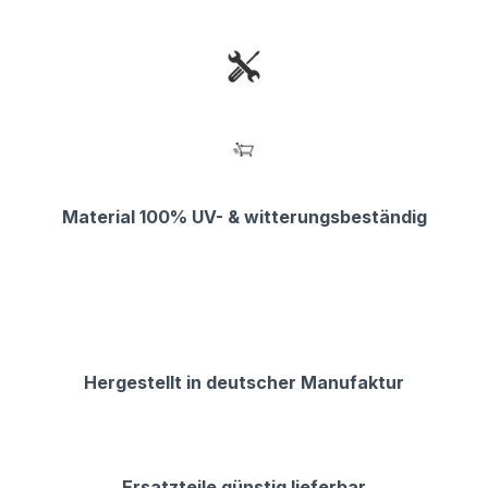
Material 100% UV- & witterungsbeständig
Hergestellt in deutscher Manufaktur
Ersatzteile günstig lieferbar