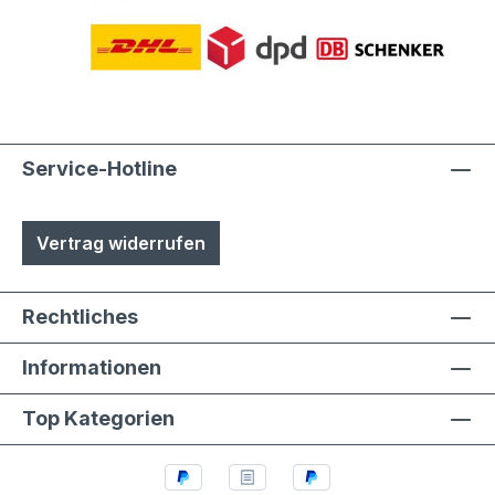
Service-Hotline
Vertrag widerrufen
Rechtliches
Informationen
Top Kategorien