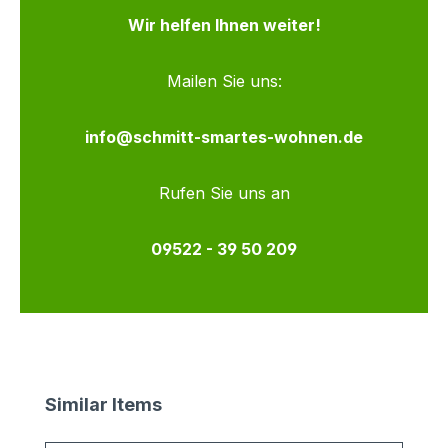
Wir helfen Ihnen weiter!
Mailen Sie uns:
info@schmitt-smartes-wohnen.de
Rufen Sie uns an
09522 - 39 50 209
Produktgalerie überspringen
Similar Items