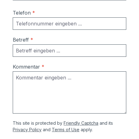
Telefon
*
Betreff
*
Kommentar
*
This site is protected by
Friendly Captcha
and its
Privacy Policy
and
Terms of Use
apply.