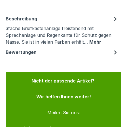
Beschreibung
3fache Briefkastenanlage freistehend mit
Sprechanlage und Regenkante für Schutz gegen
Nässe. Sie ist in vielen Farben erhält…
Mehr
Bewertungen
Nicht der passende Artikel?
Wir helfen Ihnen weiter!
Mailen Sie uns: