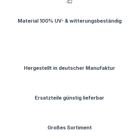
Material 100% UV- & witterungsbeständig
Hergestellt in deutscher Manufaktur
Ersatzteile günstig lieferbar
Großes Sortiment