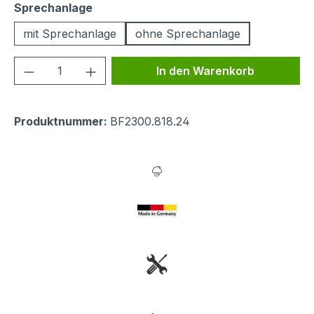
auswählen
Sprechanlage
mit Sprechanlage
ohne Sprechanlage
Produkt Anzahl: Gib den gewünschten We
In den Warenkorb
Produktnummer:
BF2300.818.24