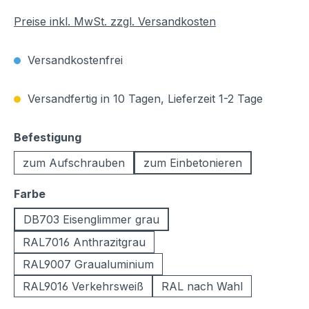
Preise inkl. MwSt. zzgl. Versandkosten
Versandkostenfrei
Versandfertig in 10 Tagen, Lieferzeit 1-2 Tage
auswählen
Befestigung
zum Aufschrauben
zum Einbetonieren
auswählen
Farbe
DB703 Eisenglimmer grau
RAL7016 Anthrazitgrau
RAL9007 Graualuminium
RAL9016 Verkehrsweiß
RAL nach Wahl