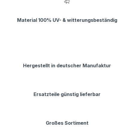
Material 100% UV- & witterungsbeständig
Hergestellt in deutscher Manufaktur
Ersatzteile günstig lieferbar
Großes Sortiment