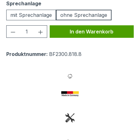
auswählen
Sprechanlage
mit Sprechanlage
ohne Sprechanlage
Produkt Anzahl: Gib den gewünschten We
In den Warenkorb
Produktnummer:
BF2300.818.8