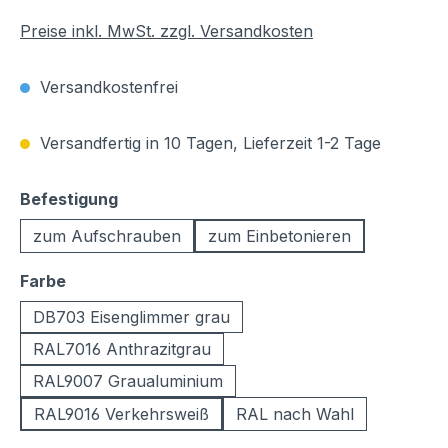
Preise inkl. MwSt. zzgl. Versandkosten
Versandkostenfrei
Versandfertig in 10 Tagen, Lieferzeit 1-2 Tage
auswählen
Befestigung
zum Aufschrauben
zum Einbetonieren
auswählen
Farbe
DB703 Eisenglimmer grau
RAL7016 Anthrazitgrau
RAL9007 Graualuminium
RAL9016 Verkehrsweiß
RAL nach Wahl