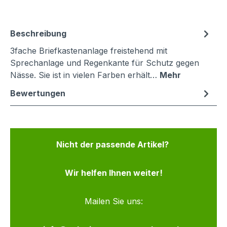
Beschreibung
3fache Briefkastenanlage freistehend mit
Sprechanlage und Regenkante für Schutz gegen
Nässe. Sie ist in vielen Farben erhält…
Mehr
Bewertungen
Nicht der passende Artikel?
Wir helfen Ihnen weiter!
Mailen Sie uns: