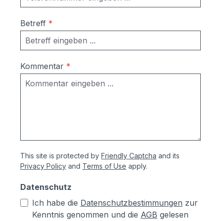
Betreff
*
Kommentar
*
This site is protected by
Friendly Captcha
and its
Privacy Policy
and
Terms of Use
apply.
Datenschutz
Ich habe die
Datenschutzbestimmungen
zur
Kenntnis genommen und die
AGB
gelesen