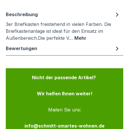
Beschreibung
3er Briefkasten freistehend in vielen Farben. Die
Briefkastenanlage ist ideal für den Einsatz im
Außenbereich.Die perfekte V…
Mehr
Bewertungen
Nicht der passende Artikel?
Wir helfen Ihnen weiter!
Mailen Sie uns:
info@schmitt-smartes-wohnen.de