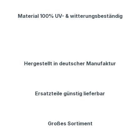
Material 100% UV- & witterungsbeständig
Hergestellt in deutscher Manufaktur
Ersatzteile günstig lieferbar
Großes Sortiment