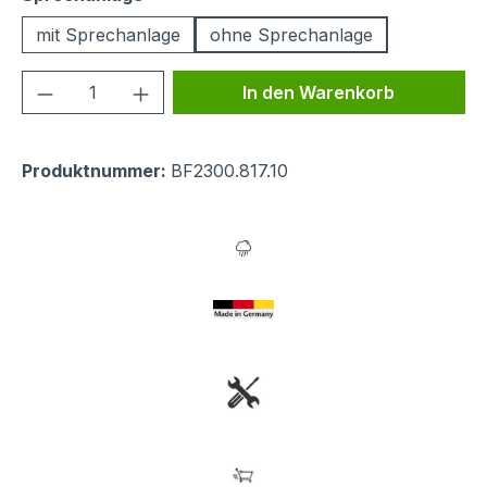
mit Sprechanlage
ohne Sprechanlage
Produkt Anzahl: Gib den gewünschten We
In den Warenkorb
Produktnummer:
BF2300.817.10