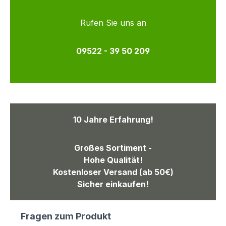
Rufen Sie uns an
09522 - 39 50 209
10 Jahre Erfahrung!
Großes Sortiment -
Hohe Qualität!
Kostenloser Versand (ab 50€)
Sicher einkaufen!
Fragen zum Produkt