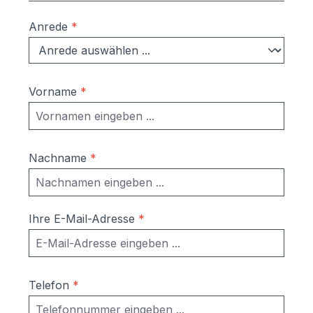
Anrede
*
Vorname
*
Nachname
*
Ihre E-Mail-Adresse
*
Telefon
*