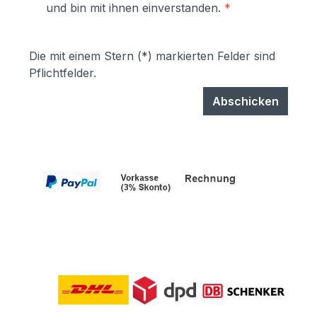
und bin mit ihnen einverstanden.
*
Die mit einem Stern (*) markierten Felder sind
Pflichtfelder.
Abschicken