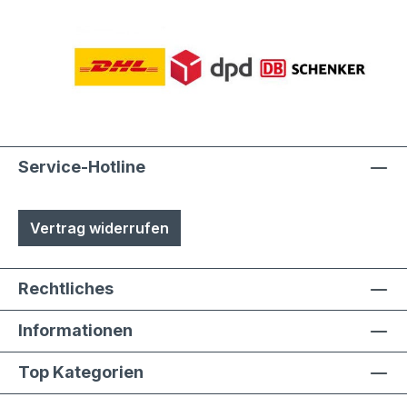
Service-Hotline
Vertrag widerrufen
Rechtliches
Informationen
Top Kategorien