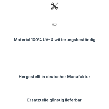
Material 100% UV- & witterungsbeständig
Hergestellt in deutscher Manufaktur
Ersatzteile günstig lieferbar