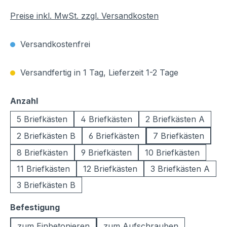
Preise inkl. MwSt. zzgl. Versandkosten
Versandkostenfrei
Versandfertig in 1 Tag, Lieferzeit 1-2 Tage
auswählen
Anzahl
5 Briefkästen
4 Briefkästen
2 Briefkästen A
2 Briefkästen B
6 Briefkästen
7 Briefkästen
8 Briefkästen
9 Briefkästen
10 Briefkästen
11 Briefkästen
12 Briefkästen
3 Briefkästen A
3 Briefkästen B
auswählen
Befestigung
zum Einbetonieren
zum Aufschrauben