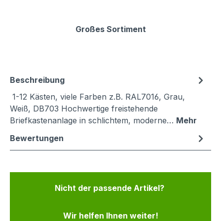
Großes Sortiment
Beschreibung
1-12 Kästen, viele Farben z.B. RAL7016, Grau,
Weiß, DB703 Hochwertige freistehende
Briefkastenanlage in schlichtem, moderne…
Mehr
Bewertungen
Nicht der passende Artikel?
Wir helfen Ihnen weiter!