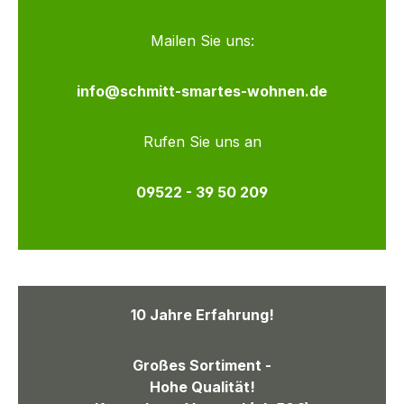
Mailen Sie uns:
info@schmitt-smartes-wohnen.de
Rufen Sie uns an
09522 - 39 50 209
10 Jahre Erfahrung!
Großes Sortiment -
Hohe Qualität!