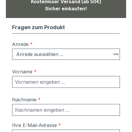
Kostenloser Versand (ab 50€)
Sicher einkaufen!
Fragen zum Produkt
Anrede
*
Vorname
*
Nachname
*
Ihre E-Mail-Adresse
*