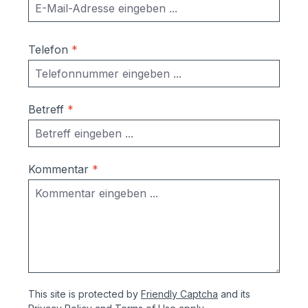
Telefon
*
Betreff
*
Kommentar
*
This site is protected by
Friendly Captcha
and its