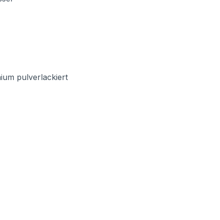
ium pulverlackiert