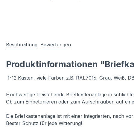
Beschreibung
Bewertungen
Produktinformationen "Briefka
1-12 Kästen, viele Farben z.B. RAL7016, Grau, Weiß, D
Hochwertige freistehende Briefkastenanlage in schlich
Ob zum Einbetonieren oder zum Aufschrauben auf eine
Die Briefkastenanlage ist mit einer integrierten, nach 
Bester Schutz für jede Witterung!