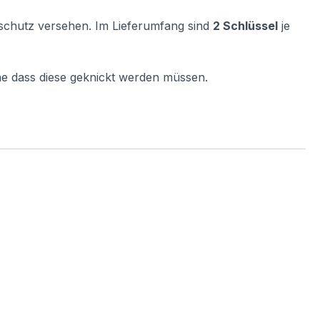
ubschutz versehen. Im Lieferumfang sind
2 Schlüssel
je
ne dass diese geknickt werden müssen.