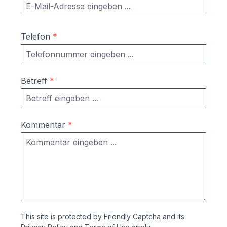
Telefon
*
Betreff
*
Kommentar
*
This site is protected by
Friendly Captcha
and its