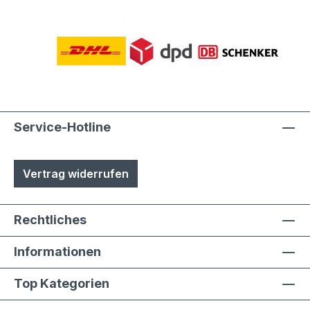
Service-Hotline
Vertrag widerrufen
Rechtliches
Informationen
Top Kategorien