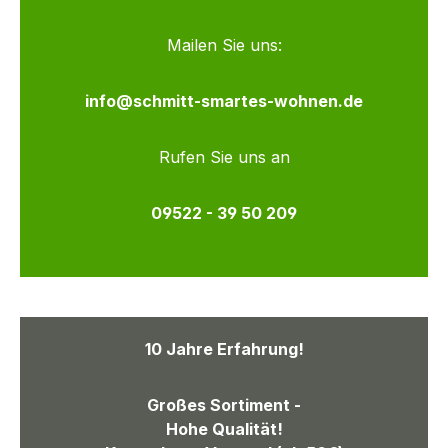
Mailen Sie uns:
info@schmitt-smartes-wohnen.de
Rufen Sie uns an
09522 - 39 50 209
10 Jahre Erfahrung!
Großes Sortiment -
Hohe Qualität!