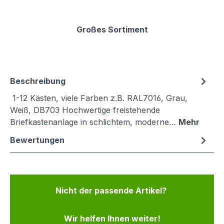
Großes Sortiment
Beschreibung
1-12 Kästen, viele Farben z.B. RAL7016, Grau,
Weiß, DB703 Hochwertige freistehende
Briefkastenanlage in schlichtem, moderne…
Mehr
Bewertungen
Nicht der passende Artikel?
Wir helfen Ihnen weiter!