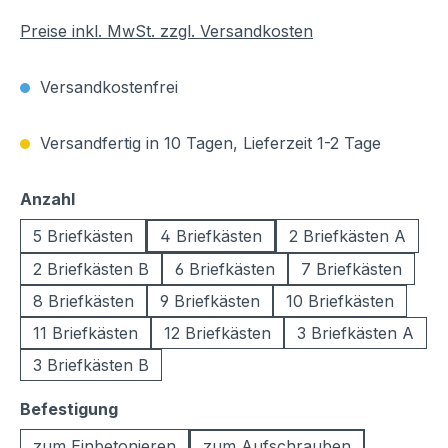
Preise inkl. MwSt. zzgl. Versandkosten
Versandkostenfrei
Versandfertig in 10 Tagen, Lieferzeit 1-2 Tage
auswählen
Anzahl
5 Briefkästen
4 Briefkästen
2 Briefkästen A
2 Briefkästen B
6 Briefkästen
7 Briefkästen
8 Briefkästen
9 Briefkästen
10 Briefkästen
11 Briefkästen
12 Briefkästen
3 Briefkästen A
3 Briefkästen B
auswählen
Befestigung
zum Einbetonieren
zum Aufschrauben