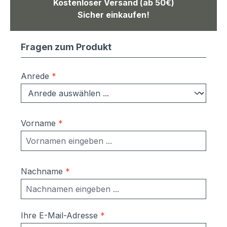
Kostenloser Versand (ab 50€)
Sicher einkaufen!
Fragen zum Produkt
Anrede
*
Vorname
*
Nachname
*
Ihre E-Mail-Adresse
*