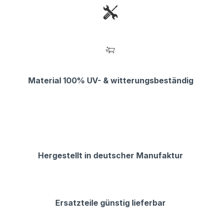
Material 100% UV- & witterungsbeständig
Hergestellt in deutscher Manufaktur
Ersatzteile günstig lieferbar