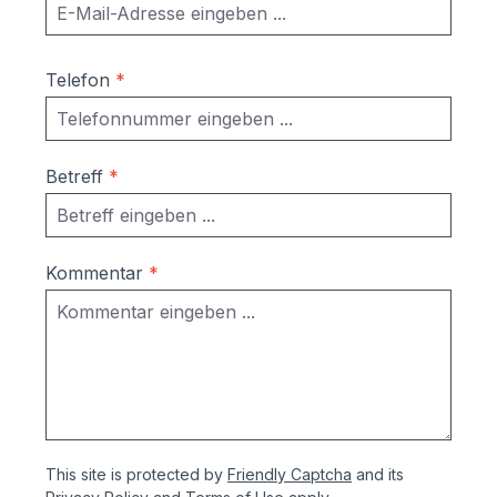
Telefon
*
Betreff
*
Kommentar
*
This site is protected by
Friendly Captcha
and its