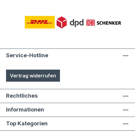
Service-Hotline
Vertrag widerrufen
Rechtliches
Informationen
Top Kategorien