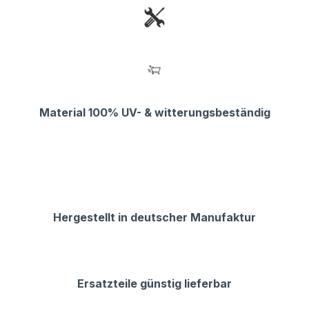
Material 100% UV- & witterungsbeständig
Hergestellt in deutscher Manufaktur
Ersatzteile günstig lieferbar