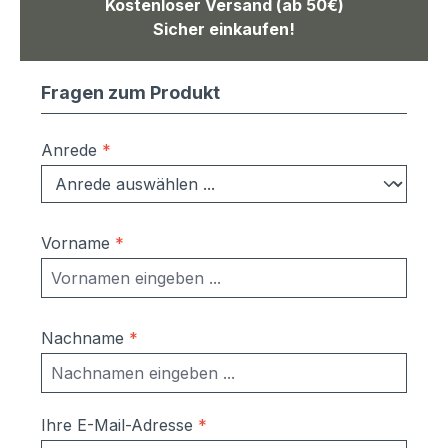
Kostenloser Versand (ab 50€)
Sicher einkaufen!
Fragen zum Produkt
Anrede
*
Vorname
*
Nachname
*
Ihre E-Mail-Adresse
*