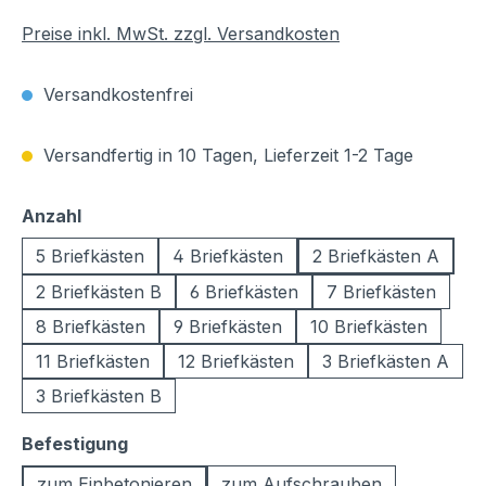
Preise inkl. MwSt. zzgl. Versandkosten
Versandkostenfrei
Versandfertig in 10 Tagen, Lieferzeit 1-2 Tage
auswählen
Anzahl
5 Briefkästen
4 Briefkästen
2 Briefkästen A
2 Briefkästen B
6 Briefkästen
7 Briefkästen
8 Briefkästen
9 Briefkästen
10 Briefkästen
11 Briefkästen
12 Briefkästen
3 Briefkästen A
3 Briefkästen B
auswählen
Befestigung
zum Einbetonieren
zum Aufschrauben