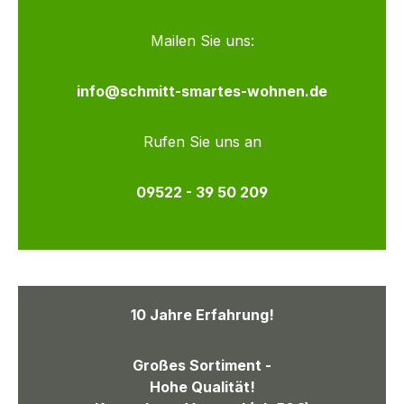
Mailen Sie uns:
info@schmitt-smartes-wohnen.de
Rufen Sie uns an
09522 - 39 50 209
10 Jahre Erfahrung!
Großes Sortiment -
Hohe Qualität!