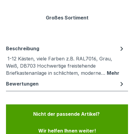
Großes Sortiment
Beschreibung
1-12 Kästen, viele Farben z.B. RAL7016, Grau,
Weiß, DB703 Hochwertige freistehende
Briefkastenanlage in schlichtem, moderne…
Mehr
Bewertungen
Nicht der passende Artikel?
Wir helfen Ihnen weiter!