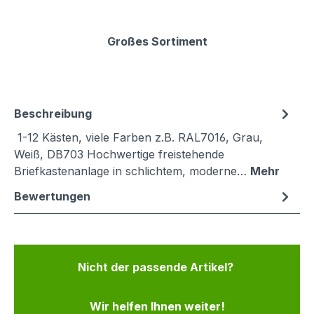
Großes Sortiment
Beschreibung
1-12 Kästen, viele Farben z.B. RAL7016, Grau,
Weiß, DB703 Hochwertige freistehende
Briefkastenanlage in schlichtem, moderne…
Mehr
Bewertungen
Nicht der passende Artikel?
Wir helfen Ihnen weiter!