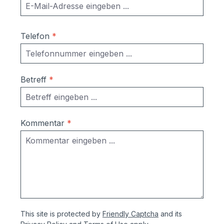
Telefon
*
Betreff
*
Kommentar
*
This site is protected by
Friendly Captcha
and its