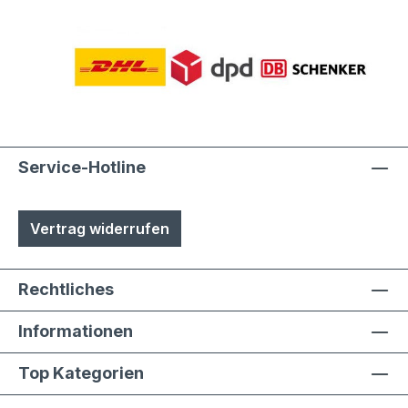
Service-Hotline
Vertrag widerrufen
Rechtliches
Informationen
Top Kategorien