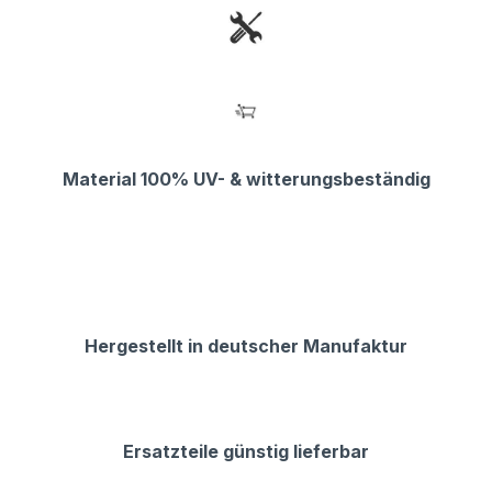
Material 100% UV- & witterungsbeständig
Hergestellt in deutscher Manufaktur
Ersatzteile günstig lieferbar