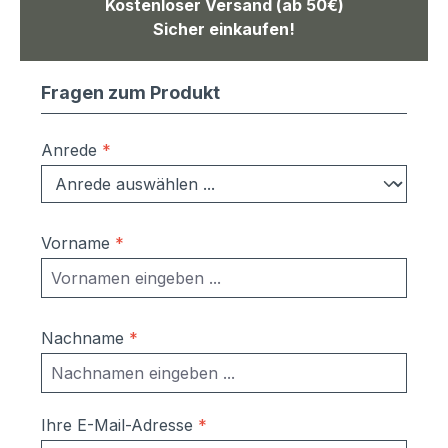
Kostenloser Versand (ab 50€)
Sicher einkaufen!
Fragen zum Produkt
Anrede
*
Vorname
*
Nachname
*
Ihre E-Mail-Adresse
*