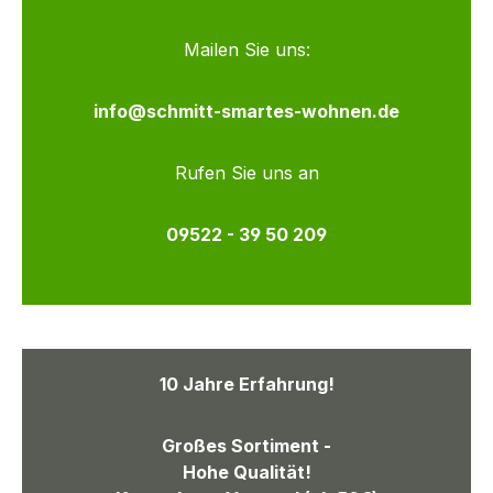
Mailen Sie uns:
info@schmitt-smartes-wohnen.de
Rufen Sie uns an
09522 - 39 50 209
10 Jahre Erfahrung!
Großes Sortiment -
Hohe Qualität!