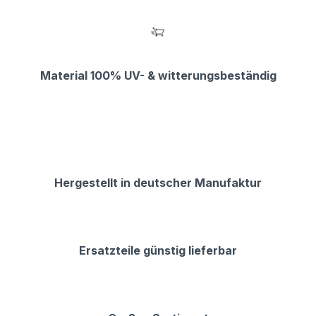
Material 100% UV- & witterungsbeständig
Hergestellt in deutscher Manufaktur
Ersatzteile günstig lieferbar