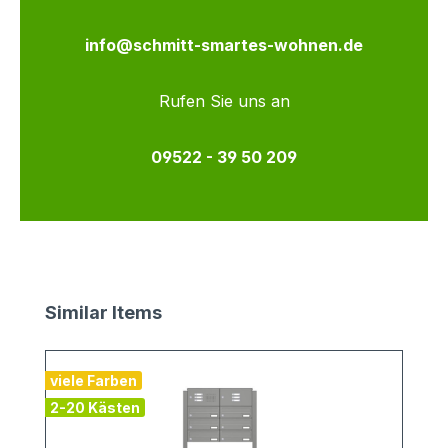
info@schmitt-smartes-wohnen.de
Rufen Sie uns an
09522 - 39 50 209
Produktgalerie überspringen
Similar Items
viele Farben
2-20 Kästen