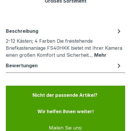
Großes Sortiment
Beschreibung
2-12 Kästen; 4 Farben Die freistehende
Briefkastenanlage FS40HKK bietet mit Ihrer Kamera
einen großen Komfort und Sicherheit…
Mehr
Bewertungen
Nicht der passende Artikel?
Wir helfen Ihnen weiter!
Mailen Sie uns: