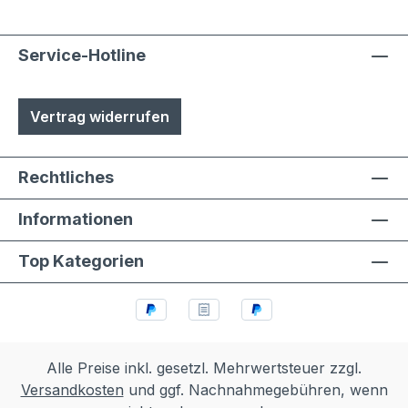
Service-Hotline
Vertrag widerrufen
Rechtliches
Informationen
Top Kategorien
Alle Preise inkl. gesetzl. Mehrwertsteuer zzgl.
Versandkosten
und ggf. Nachnahmegebühren, wenn