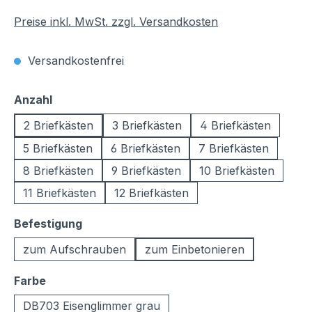
Preise inkl. MwSt. zzgl. Versandkosten
Versandkostenfrei
auswählen
Anzahl
2 Briefkästen
3 Briefkästen
4 Briefkästen
5 Briefkästen
6 Briefkästen
7 Briefkästen
8 Briefkästen
9 Briefkästen
10 Briefkästen
11 Briefkästen
12 Briefkästen
auswählen
Befestigung
zum Aufschrauben
zum Einbetonieren
auswählen
Farbe
DB703 Eisenglimmer grau