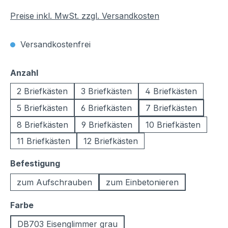
Preise inkl. MwSt. zzgl. Versandkosten
Versandkostenfrei
auswählen
Anzahl
2 Briefkästen
3 Briefkästen
4 Briefkästen
5 Briefkästen
6 Briefkästen
7 Briefkästen
8 Briefkästen
9 Briefkästen
10 Briefkästen
11 Briefkästen
12 Briefkästen
auswählen
Befestigung
zum Aufschrauben
zum Einbetonieren
auswählen
Farbe
DB703 Eisenglimmer grau