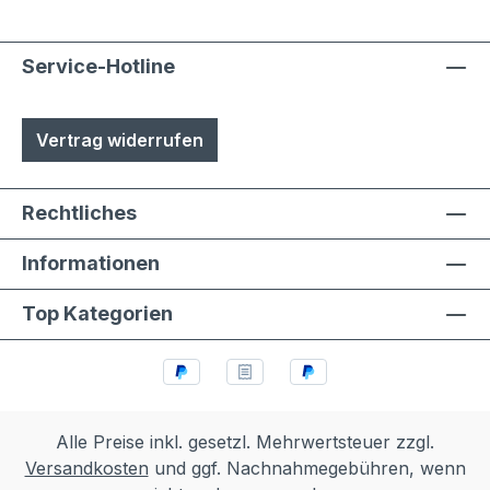
Service-Hotline
Vertrag widerrufen
Rechtliches
Informationen
Top Kategorien
Alle Preise inkl. gesetzl. Mehrwertsteuer zzgl.
Versandkosten
und ggf. Nachnahmegebühren, wenn