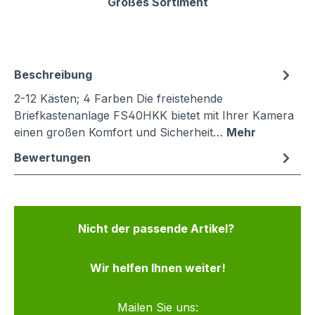
Großes Sortiment
Beschreibung
2-12 Kästen; 4 Farben Die freistehende
Briefkastenanlage FS40HKK bietet mit Ihrer Kamera
einen großen Komfort und Sicherheit…
Mehr
Bewertungen
Nicht der passende Artikel?
Wir helfen Ihnen weiter!
Mailen Sie uns: