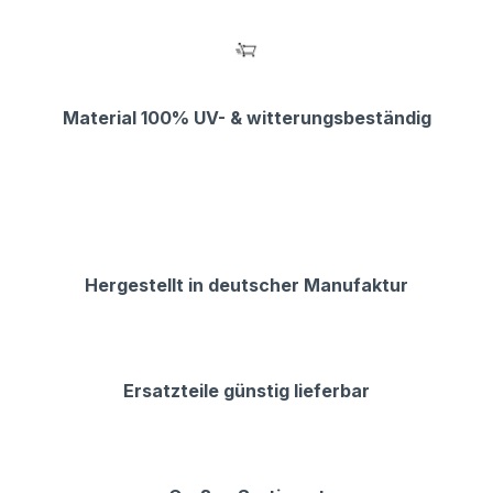
Material 100% UV- & witterungsbeständig
Hergestellt in deutscher Manufaktur
Ersatzteile günstig lieferbar