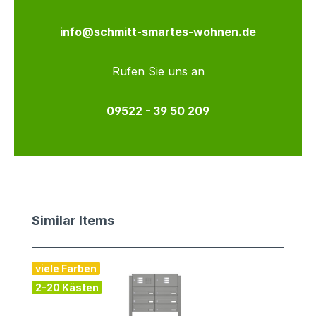
info@schmitt-smartes-wohnen.de
Rufen Sie uns an
09522 - 39 50 209
Produktgalerie überspringen
Similar Items
viele Farben
2-20 Kästen