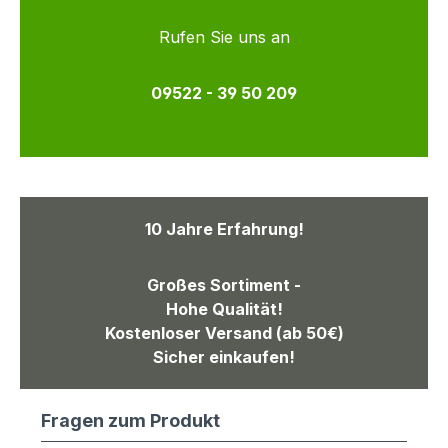
Rufen Sie uns an
09522 - 39 50 209
10 Jahre Erfahrung!
Großes Sortiment -
Hohe Qualität!
Kostenloser Versand (ab 50€)
Sicher einkaufen!
Fragen zum Produkt