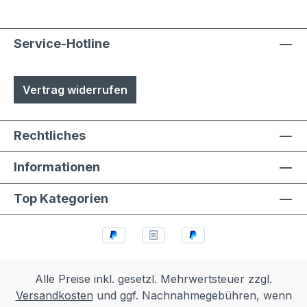
Service-Hotline
Vertrag widerrufen
Rechtliches
Informationen
Top Kategorien
Alle Preise inkl. gesetzl. Mehrwertsteuer zzgl.
Versandkosten
und ggf. Nachnahmegebühren, wenn