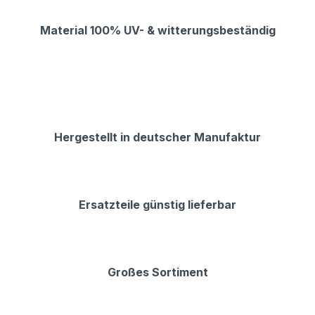
Material 100% UV- & witterungsbeständig
Hergestellt in deutscher Manufaktur
Ersatzteile günstig lieferbar
Großes Sortiment